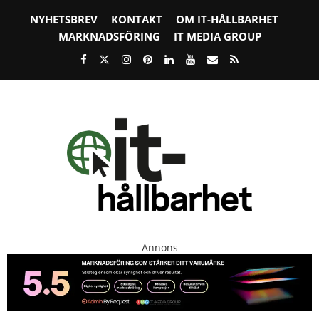
NYHETSBREV
KONTAKT
OM IT-HÅLLBARHET
MARKNADSFÖRING
IT MEDIA GROUP
Annons