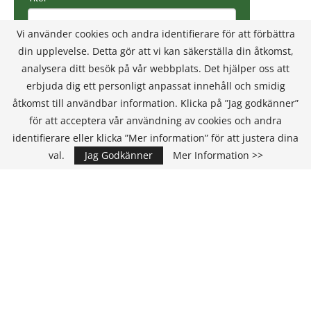
Vi använder cookies och andra identifierare för att förbättra
din upplevelse. Detta gör att vi kan säkerställa din åtkomst,
analysera ditt besök på vår webbplats. Det hjälper oss att
erbjuda dig ett personligt anpassat innehåll och smidig
åtkomst till användbar information. Klicka på ”Jag godkänner”
för att acceptera vår användning av cookies och andra
identifierare eller klicka ”Mer information” för att justera dina
val.
Jag Godkänner
Mer Information >>
Annons