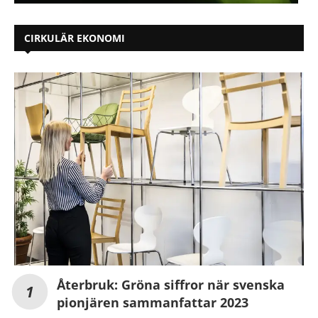
CIRKULÄR EKONOMI
Återbruk: Gröna siffror när svenska
pionjären sammanfattar 2023