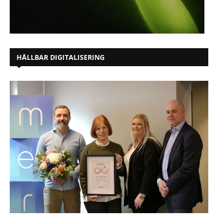
HÅLLBAR DIGITALISERING