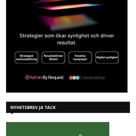
NYHETSBREV JA TACK