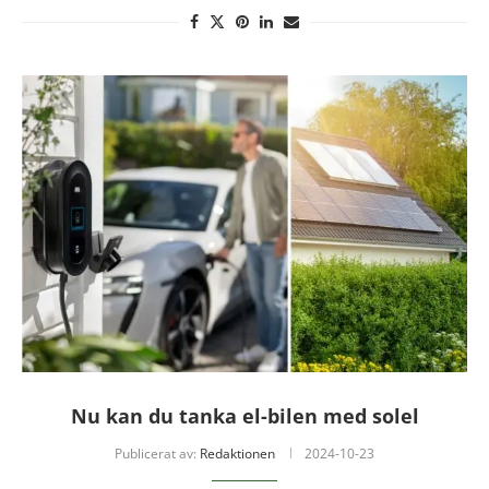
Nu kan du tanka el-bilen med solel
Publicerat av:
Redaktionen
2024-10-23