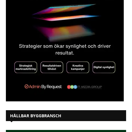
HÅLLBAR BYGGBRANSCH