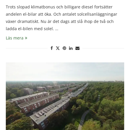
Trots slopad klimatbonus och billigare diesel fortsätter
andelen el-bilar att öka. Och antalet solcellsanläggningar
växer dramatiskt. Nu är det dags att slå ihop de två och
ladda el-bilen med solel. …
Läs mera