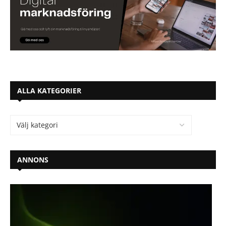
ALLA KATEGORIER
ANNONS