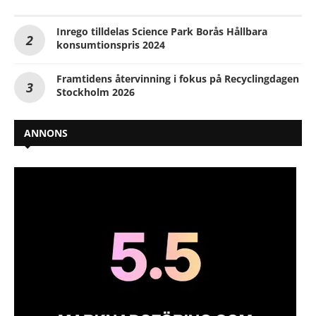
Inrego tilldelas Science Park Borås Hållbara
konsumtionspris 2024
Framtidens återvinning i fokus på Recyclingdagen
Stockholm 2026
ANNONS