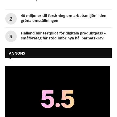
40 miljoner till forskning om arbetsmiljön i den
gröna omställningen
Halland blir testpilot för digitala produktpass –
småföretag får stöd inför nya hållbarhetskrav
ANNONS