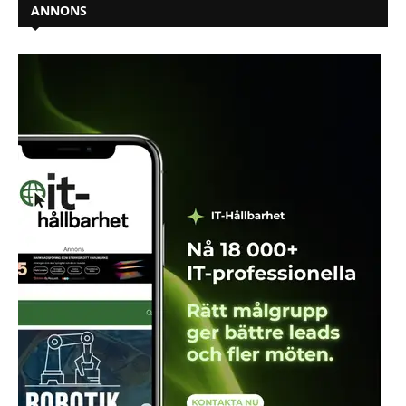
ANNONS