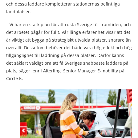
och dessa laddare kompletterar stationernas befintliga
laddplatser.
– Vi har en stark plan för att rusta Sverige för framtiden, och
det arbetet pågår för fullt. Vår långa erfarenhet visar att det
är viktigt att bygga på strategiskt utvalda platser, snarare än
överallt. Dessutom behöver det både vara hög effekt och hög
tillgänglighet till laddning på dessa platser. Därför känns
det såklart väldigt bra att få Sveriges snabbaste laddare på
plats, säger Jenni Alterling, Senior Manager E-mobility på
Circle K.