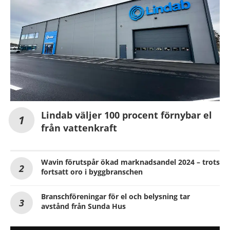
Lindab väljer 100 procent förnybar el
från vattenkraft
Wavin förutspår ökad marknadsandel 2024 – trots
fortsatt oro i byggbranschen
Branschföreningar för el och belysning tar
avstånd från Sunda Hus