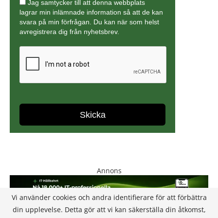
Annons
Vi använder cookies och andra identifierare för att förbättra
din upplevelse. Detta gör att vi kan säkerställa din åtkomst,