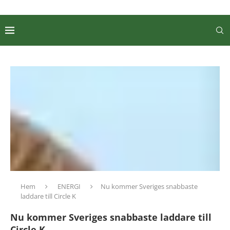
Hem
ENERGI
Nu kommer Sveriges snabbaste
laddare till Circle K
Nu kommer Sveriges snabbaste laddare till
Circle K