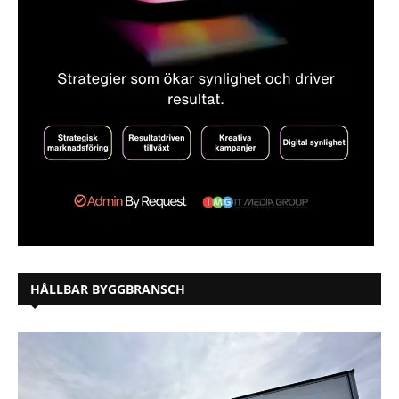
HÅLLBAR BYGGBRANSCH