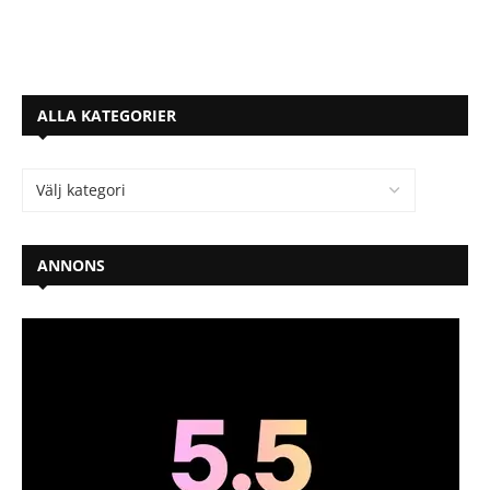
ALLA KATEGORIER
ANNONS