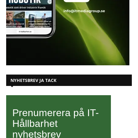
NYHETSBREV JA TACK