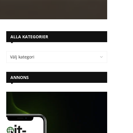
ALLA KATEGORIER
ANNONS