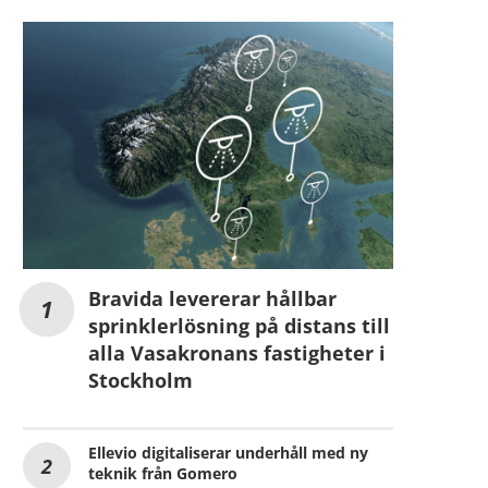
Bravida levererar hållbar
sprinklerlösning på distans till
alla Vasakronans fastigheter i
Stockholm
Ellevio digitaliserar underhåll med ny
teknik från Gomero