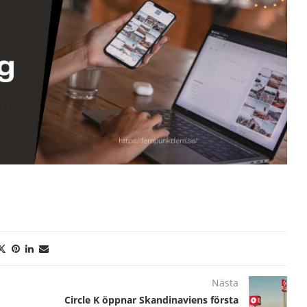
Nästa
Circle K öppnar Skandinaviens första