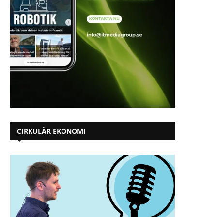
CIRKULÄR EKONOMI