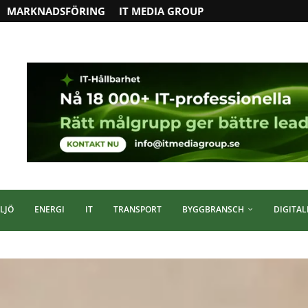
MARKNADSFÖRING
IT MEDIA GROUP
LJÖ
ENERGI
IT
TRANSPORT
BYGGBRANSCH
DIGITAL