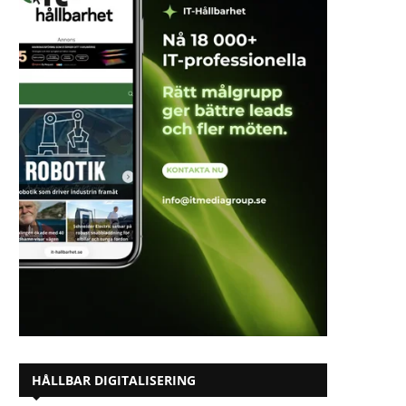
HÅLLBAR DIGITALISERING