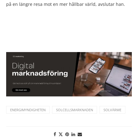
på en längre resa mot en mer hållbar värld, avslutar han.
ENERGIMYNDIGHETEN
SOLCELLSMARKNADEN
SOLVÄRME