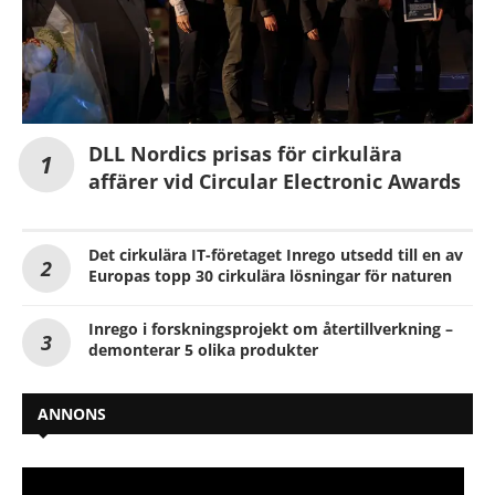
DLL Nordics prisas för cirkulära
affärer vid Circular Electronic Awards
Det cirkulära IT-företaget Inrego utsedd till en av
Europas topp 30 cirkulära lösningar för naturen
Inrego i forskningsprojekt om återtillverkning –
demonterar 5 olika produkter
ANNONS