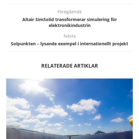
Föregående
Altair SimSolid transformerar simulering för
elektronikindustrin
Nästa
Solpunkten – lysande exempel i internationellt projekt
RELATERADE ARTIKLAR