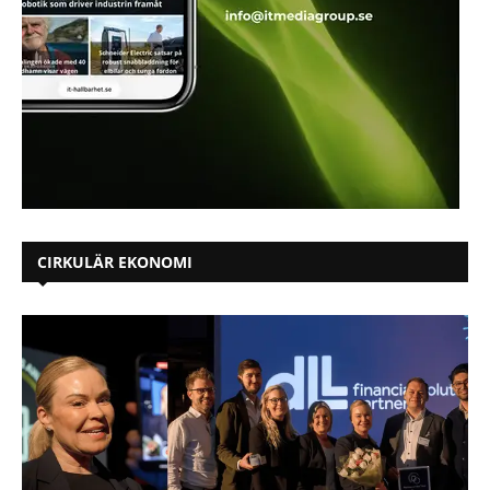
CIRKULÄR EKONOMI