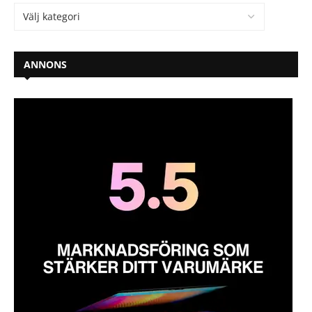
ANNONS