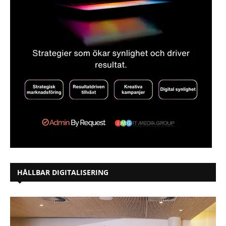
HÅLLBAR DIGITALISERING