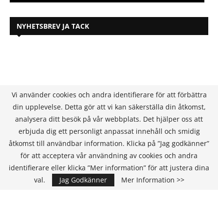
NYHETSBREV JA TACK
Vi använder cookies och andra identifierare för att förbättra
din upplevelse. Detta gör att vi kan säkerställa din åtkomst,
analysera ditt besök på vår webbplats. Det hjälper oss att
erbjuda dig ett personligt anpassat innehåll och smidig
åtkomst till användbar information. Klicka på ”Jag godkänner”
för att acceptera vår användning av cookies och andra
identifierare eller klicka ”Mer information” för att justera dina
val.
Jag Godkänner
Mer Information >>