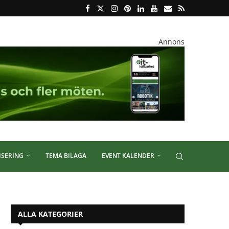
Annons
ISERING
TEMA BILAGA
EVENT KALENDER
ALLA KATEGORIER