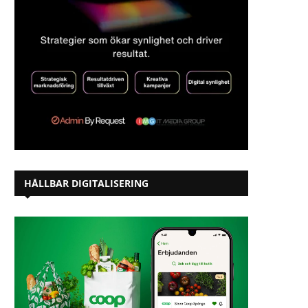
HÅLLBAR DIGITALISERING