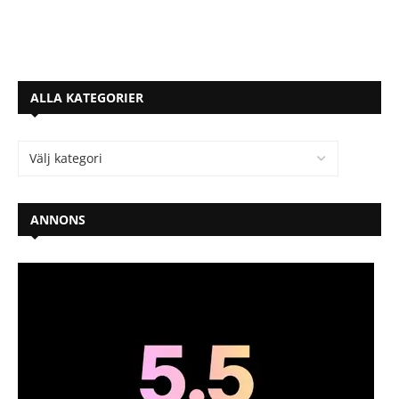
ALLA KATEGORIER
ANNONS