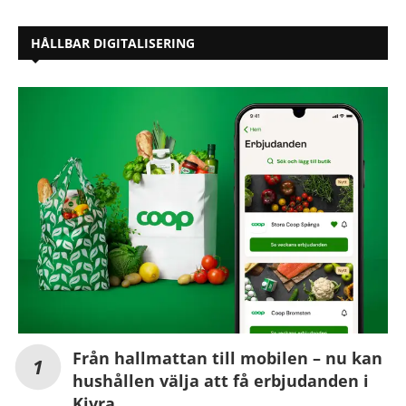
HÅLLBAR DIGITALISERING
Från hallmattan till mobilen – nu kan
hushållen välja att få erbjudanden i
Kivra