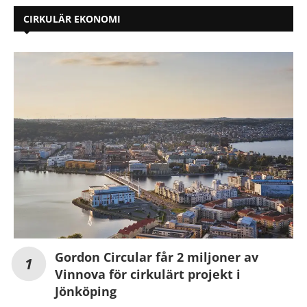
CIRKULÄR EKONOMI
Gordon Circular får 2 miljoner av
Vinnova för cirkulärt projekt i
Jönköping