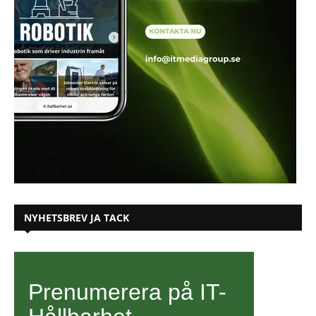
NYHETSBREV JA TACK