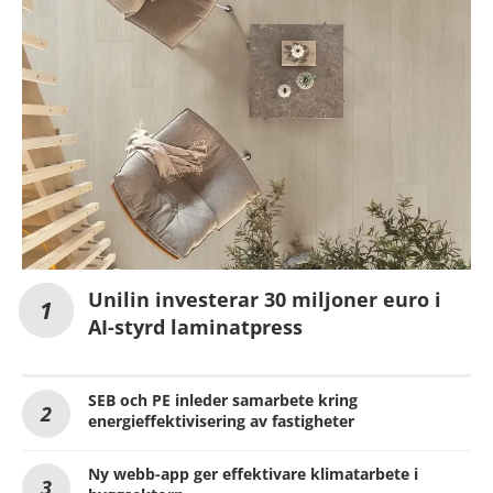
Unilin investerar 30 miljoner euro i
AI-styrd laminatpress
SEB och PE inleder samarbete kring
energieffektivisering av fastigheter
Ny webb-app ger effektivare klimatarbete i