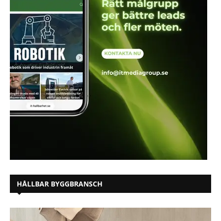
HÅLLBAR BYGGBRANSCH