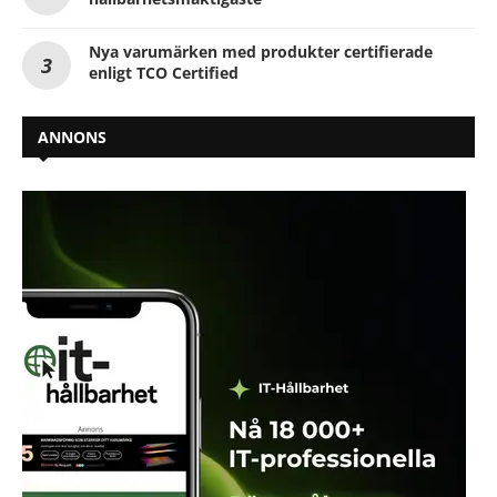
Nya varumärken med produkter certifierade
enligt TCO Certified
ANNONS