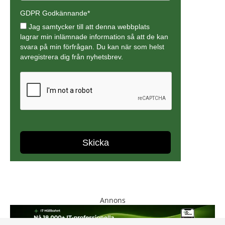
Annons