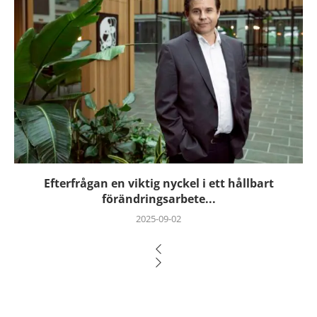
Efterfrågan en viktig nyckel i ett hållbart
förändringsarbete...
2025-09-02