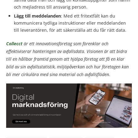
och mejladress till ansvarig person.
Lägg till meddelanden
: Med ett fritextfält kan du
kommunicera tydliga instruktioner eller meddelanden
till leverantören, för att säkerställa att du får rätt data.
Collecct
är ett innovationsföretag som förenklar och
effektiviserar hanteringen av avfallsdata. Visionen är att bidra
till en hållbar framtid genom att hjälpa företag att få en klar
bild av sin avfallsstatistik, miljöpåverkan och hur företagen kan
bli mer cirkulära med sina material och avfallsflöden.