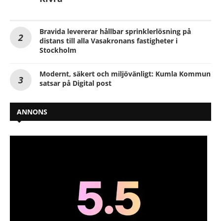
Bravida levererar hållbar sprinklerlösning på
distans till alla Vasakronans fastigheter i
Stockholm
Modernt, säkert och miljövänligt: Kumla Kommun
satsar på Digital post
ANNONS