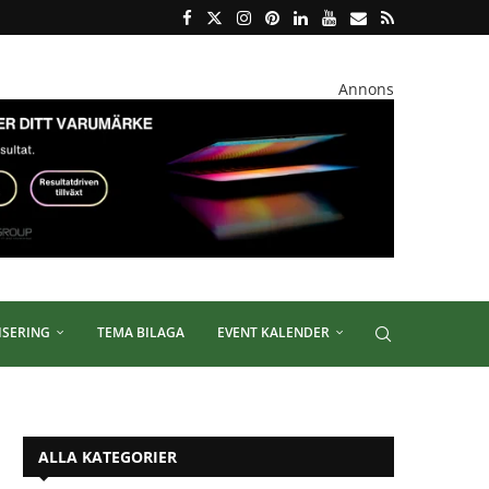
Annons
ISERING
TEMA BILAGA
EVENT KALENDER
ALLA KATEGORIER