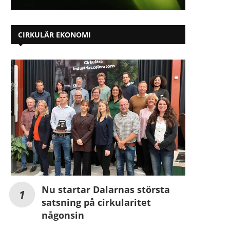
CIRKULÄR EKONOMI
Nu startar Dalarnas största
satsning på cirkularitet
någonsin