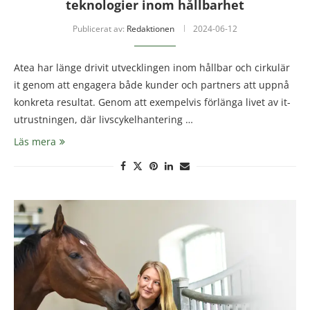
teknologier inom hållbarhet
Publicerat av:
Redaktionen
2024-06-12
Atea har länge drivit utvecklingen inom hållbar och cirkulär
it genom att engagera både kunder och partners att uppnå
konkreta resultat. Genom att exempelvis förlänga livet av it-
utrustningen, där livscykelhantering …
Läs mera