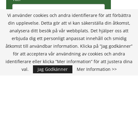
Vi använder cookies och andra identifierare för att förbättra
din upplevelse. Detta gör att vi kan säkerställa din åtkomst,
analysera ditt besök på vår webbplats. Det hjälper oss att
erbjuda dig ett personligt anpassat innehåll och smidig
åtkomst till användbar information. Klicka på ”Jag godkänner”
för att acceptera vår användning av cookies och andra
identifierare eller klicka ”Mer information” för att justera dina
val.
Jag Godkänner
Mer Information >>
Annons