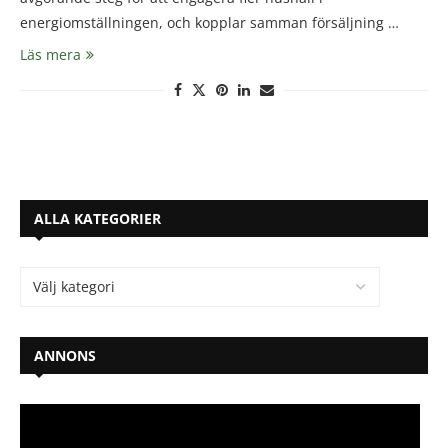
energiomställningen, och kopplar samman försäljning …
Läs mera
ALLA KATEGORIER
ANNONS