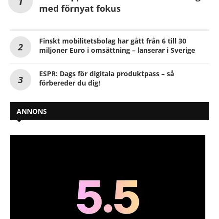
med förnyat fokus
Finskt mobilitetsbolag har gått från 6 till 30
miljoner Euro i omsättning – lanserar i Sverige
ESPR: Dags för digitala produktpass – så
förbereder du dig!
ANNONS