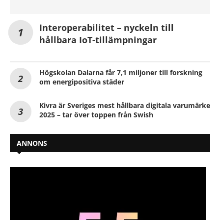
Interoperabilitet – nyckeln till
hållbara IoT-tillämpningar
Högskolan Dalarna får 7,1 miljoner till forskning
om energipositiva städer
Kivra är Sveriges mest hållbara digitala varumärke
2025 – tar över toppen från Swish
ANNONS