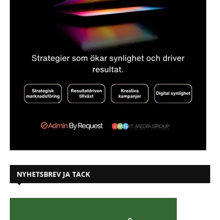
NYHETSBREV JA TACK