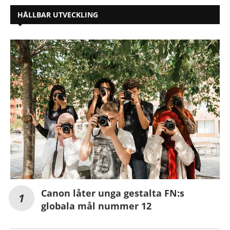
HÅLLBAR UTVECKLING
Canon låter unga gestalta FN:s
globala mål nummer 12