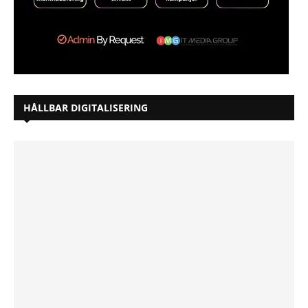
HÅLLBAR DIGITALISERING