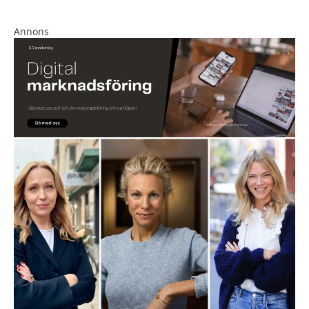
Annons