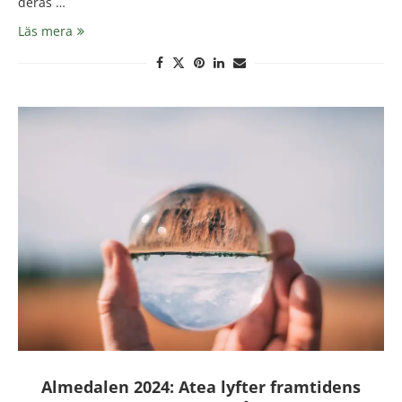
deras …
Läs mera
Almedalen 2024: Atea lyfter framtidens