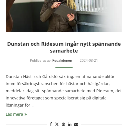
Dunstan och Ridesum ingår nytt spännande
samarbete
Publicerat av:
Redaktionen
2024-03-21
Dunstan Häst- och Gårdsförsäkring, en utmanande aktör
inom försäkringsbranschen för hästar och hästgårdar,
meddelar idag sitt spännande samarbete med Ridesum, det
innovativa företaget som specialiserat sig på digitala
lösningar för …
Läs mera