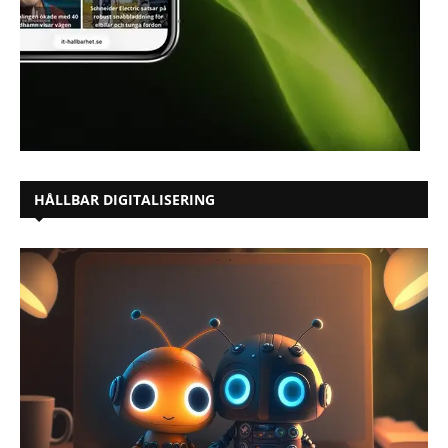
HÅLLBAR DIGITALISERING