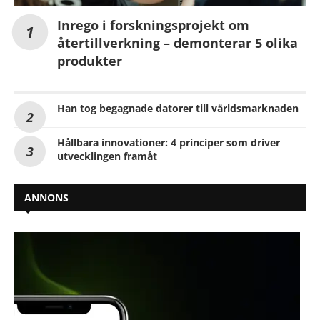
Inrego i forskningsprojekt om
återtillverkning – demonterar 5 olika
produkter
Han tog begagnade datorer till världsmarknaden
Hållbara innovationer: 4 principer som driver
utvecklingen framåt
ANNONS