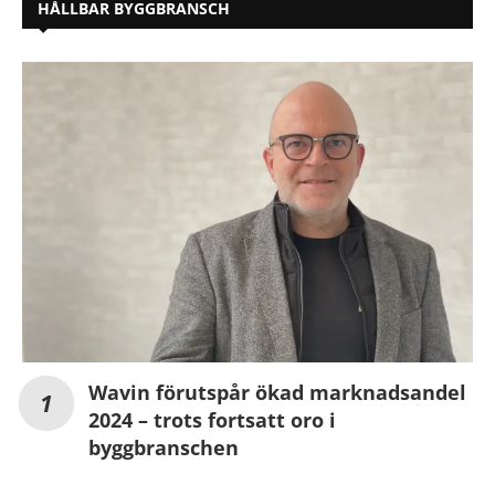
HÅLLBAR BYGGBRANSCH
Wavin förutspår ökad marknadsandel
2024 – trots fortsatt oro i
byggbranschen