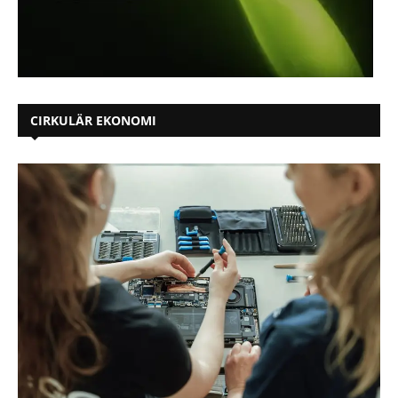
CIRKULÄR EKONOMI