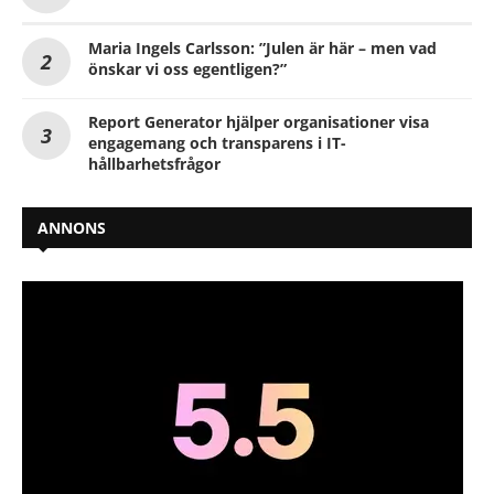
Maria Ingels Carlsson: ”Julen är här – men vad
önskar vi oss egentligen?”
Report Generator hjälper organisationer visa
engagemang och transparens i IT-
hållbarhetsfrågor
ANNONS