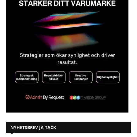
NYHETSBREV JA TACK