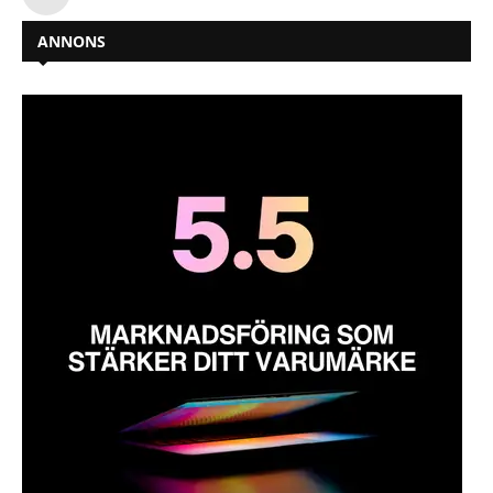
ANNONS