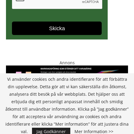
Annons
Vi använder cookies och andra identifierare för att förbättra
din upplevelse. Detta gör att vi kan säkerställa din åtkomst,
analysera ditt besök på vår webbplats. Det hjälper oss att
erbjuda dig ett personligt anpassat innehåll och smidig
åtkomst till användbar information. Klicka på ”Jag godkänner”
för att acceptera vår användning av cookies och andra
KONTAKT
identifierare eller klicka ”Mer information” för att justera dina
val.
Jag Godkänner
Mer Information >>