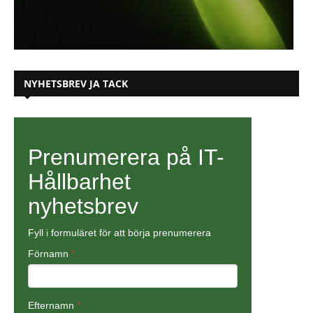
NYHETSBREV JA TACK