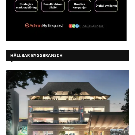
HÅLLBAR BYGGBRANSCH