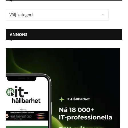
ANNONS