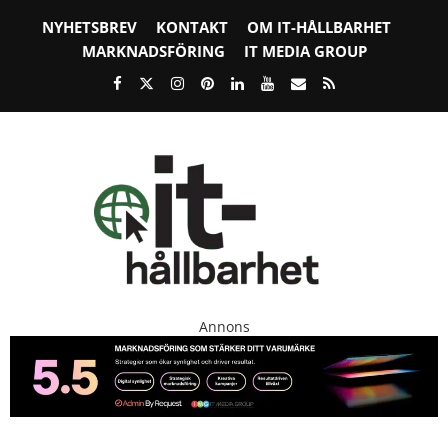
NYHETSBREV
KONTAKT
OM IT-HÅLLBARHET
MARKNADSFÖRING
IT MEDIA GROUP
Annons