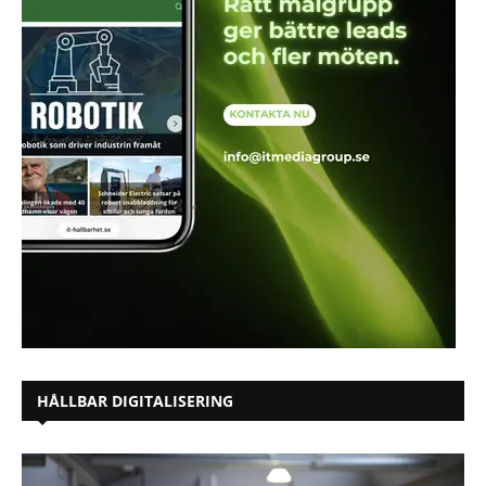
HÅLLBAR DIGITALISERING