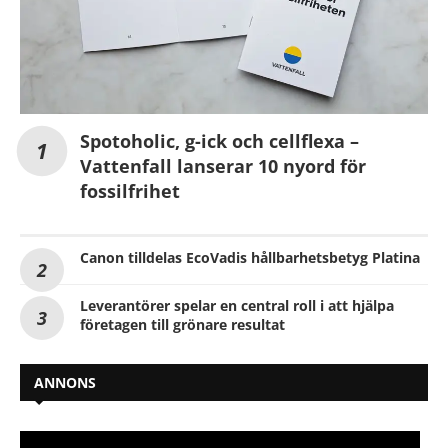
Spotoholic, g-ick och cellflexa –
Vattenfall lanserar 10 nyord för
fossilfrihet
Canon tilldelas EcoVadis hållbarhetsbetyg Platina
Leverantörer spelar en central roll i att hjälpa
företagen till grönare resultat
ANNONS