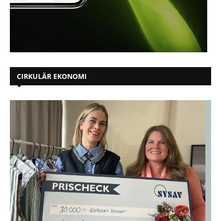
CIRKULÄR EKONOMI