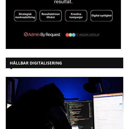
HÅLLBAR DIGITALISERING