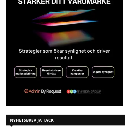
NYHETSBREV JA TACK