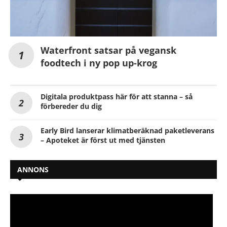
Waterfront satsar på vegansk
foodtech i ny pop up-krog
Digitala produktpass här för att stanna – så
förbereder du dig
Early Bird lanserar klimatberäknad paketleverans
– Apoteket är först ut med tjänsten
ANNONS