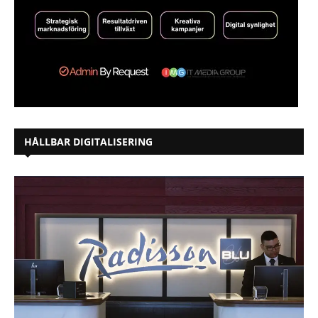
HÅLLBAR DIGITALISERING