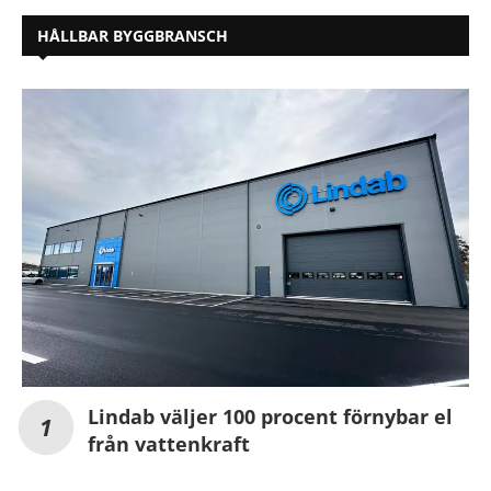
HÅLLBAR BYGGBRANSCH
Lindab väljer 100 procent förnybar el
från vattenkraft