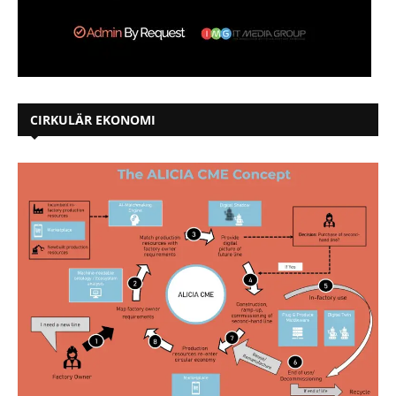
CIRKULÄR EKONOMI