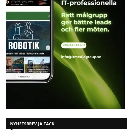
NYHETSBREV JA TACK