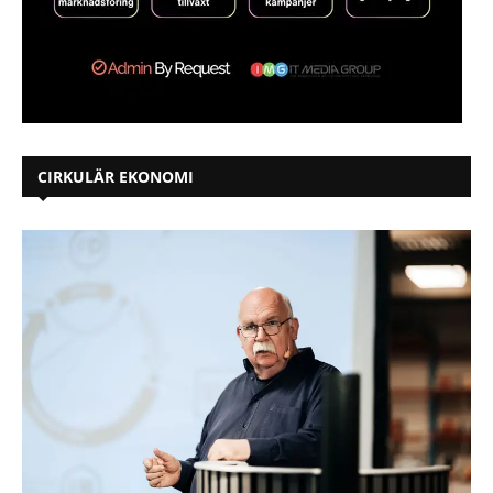
CIRKULÄR EKONOMI