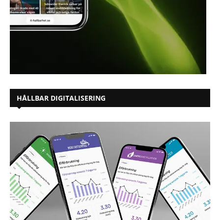
HÅLLBAR DIGITALISERING