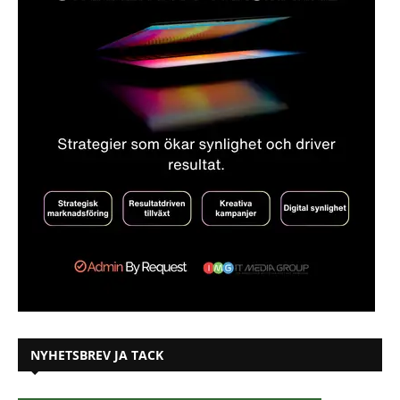
NYHETSBREV JA TACK