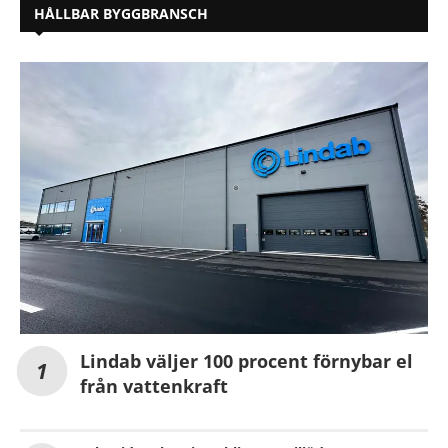
HÅLLBAR BYGGBRANSCH
Lindab väljer 100 procent förnybar el
från vattenkraft