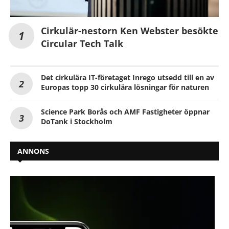
Cirkulär-nestorn Ken Webster besökte
Circular Tech Talk
Det cirkulära IT-företaget Inrego utsedd till en av
Europas topp 30 cirkulära lösningar för naturen
Science Park Borås och AMF Fastigheter öppnar
DoTank i Stockholm
ANNONS