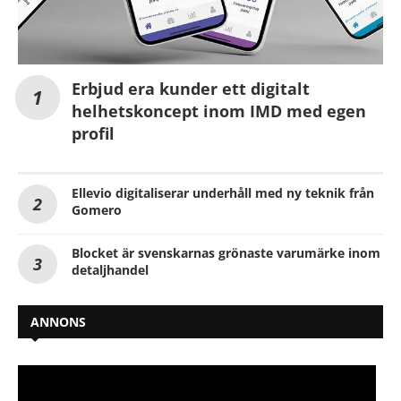
Erbjud era kunder ett digitalt
helhetskoncept inom IMD med egen
profil
Ellevio digitaliserar underhåll med ny teknik från
Gomero
Blocket är svenskarnas grönaste varumärke inom
detaljhandel
ANNONS