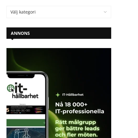
ANNONS