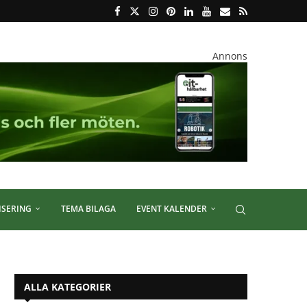
Annons
ISERING
TEMA BILAGA
EVENT KALENDER
ALLA KATEGORIER