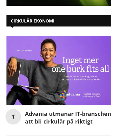
CIRKULÄR EKONOMI
Advania utmanar IT-branschen
att bli cirkulär på riktigt