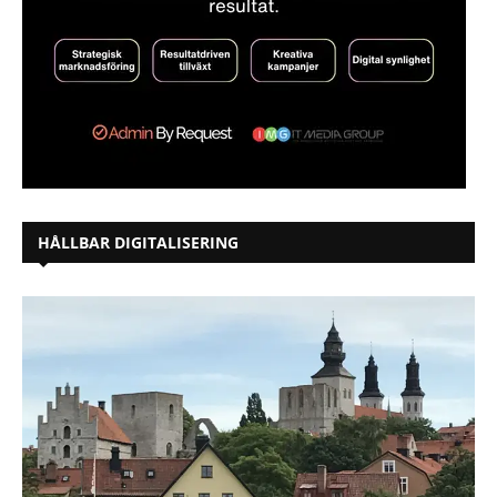
HÅLLBAR DIGITALISERING