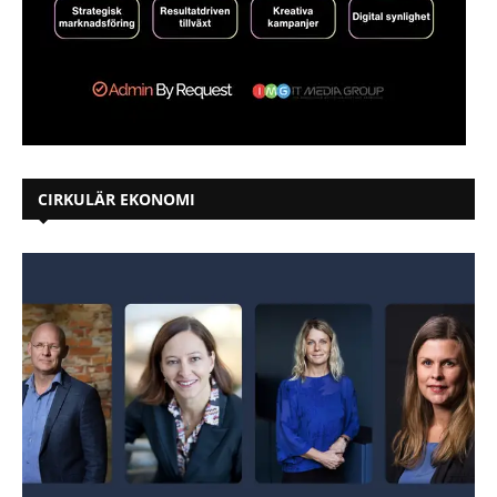
CIRKULÄR EKONOMI