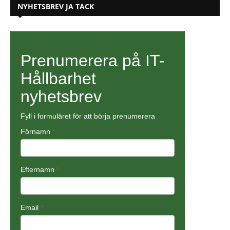
NYHETSBREV JA TACK