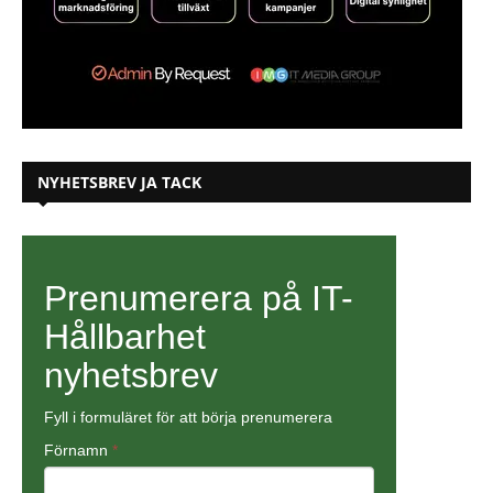
NYHETSBREV JA TACK