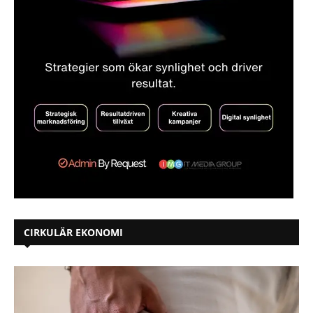
CIRKULÄR EKONOMI