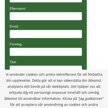
Vi använder cookies och andra identifierare för att förbättra
din upplevelse. Detta gör att vi kan säkerställa din åtkomst,
analysera ditt besök på vår webbplats. Det hjälper oss att
erbjuda dig ett personligt anpassat innehåll och smidig
åtkomst till användbar information. Klicka på ”Jag godkänner”
för att acceptera vår användning av cookies och andra