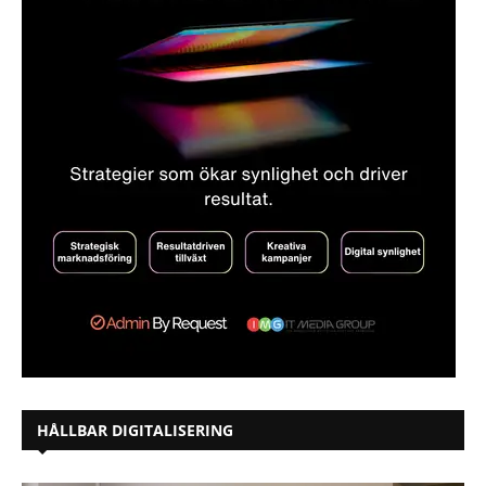
HÅLLBAR DIGITALISERING