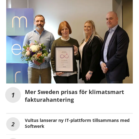
Mer Sweden prisas för klimatsmart
fakturahantering
Vultus lanserar ny IT-plattform tillsammans med
Softwerk