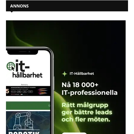
ANNONS