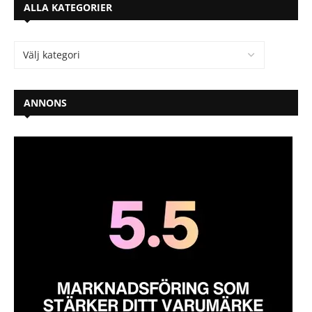
ALLA KATEGORIER
ANNONS