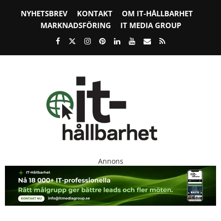
NYHETSBREV
KONTAKT
OM IT-HÅLLBARHET
MARKNADSFÖRING
IT MEDIA GROUP
Annons