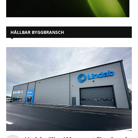
HÅLLBAR BYGGBRANSCH