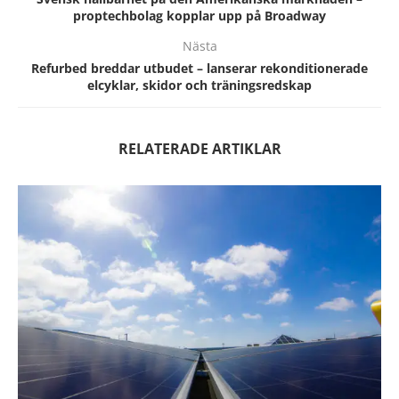
proptechbolag kopplar upp på Broadway
Nästa
Refurbed breddar utbudet – lanserar rekonditionerade
elcyklar, skidor och träningsredskap
RELATERADE ARTIKLAR