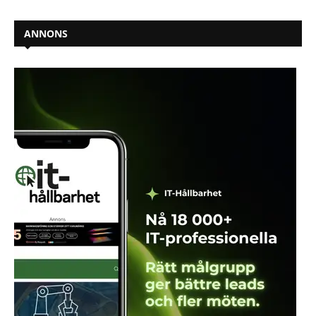
ANNONS