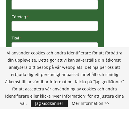
Vi använder cookies och andra identifierare för att förbättra
din upplevelse. Detta gör att vi kan säkerställa din åtkomst,
analysera ditt besök på vår webbplats. Det hjälper oss att
erbjuda dig ett personligt anpassat innehåll och smidig
åtkomst till användbar information. Klicka på ”Jag godkänner”
för att acceptera vår användning av cookies och andra
identifierare eller klicka ”Mer information” för att justera dina
val.
Jag Godkänner
Mer Information >>