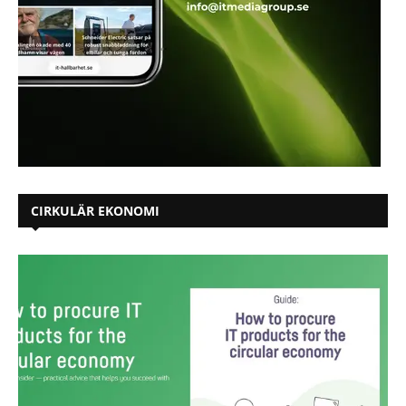
CIRKULÄR EKONOMI