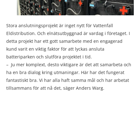
Stora anslutningsprojekt är inget nytt för Vattenfall
Eldistribution. Och elnätsutbyggnad är vardag i företaget. I
detta projekt har ett gott samarbete med en engagerad
kund varit en viktig faktor för att lyckas ansluta
batteriparken och slutföra projektet i tid.
– Ju mer komplext, desto viktigare är det att samarbeta och
ha en bra dialog kring utmaningar. Här har det fungerat
fantastiskt bra. Vi har alla haft samma mål och har arbetat
tillsammans för att nå det, säger Anders Warg.