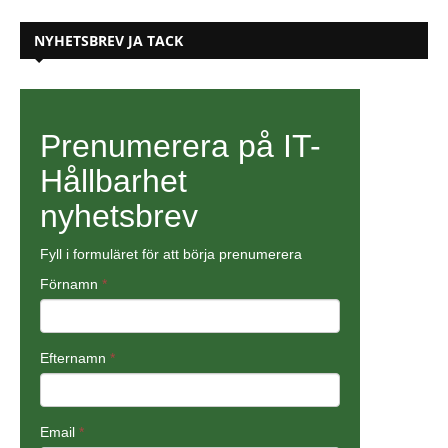
NYHETSBREV JA TACK