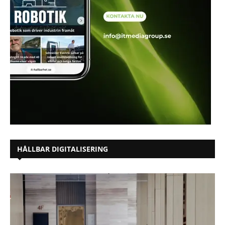
HÅLLBAR DIGITALISERING