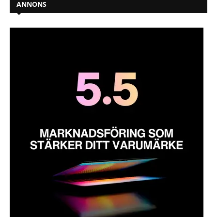
ANNONS