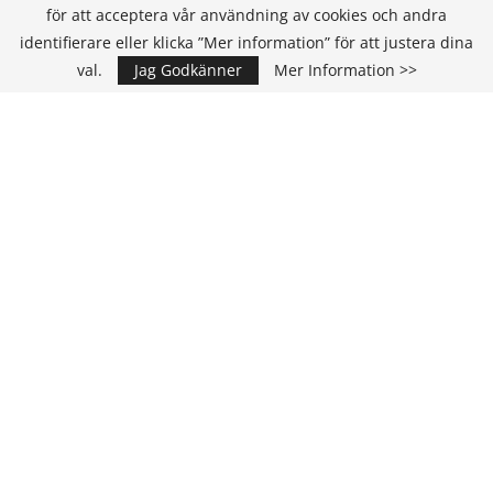
för att acceptera vår användning av cookies och andra
identifierare eller klicka ”Mer information” för att justera dina
val.
Jag Godkänner
Mer Information >>
Annons