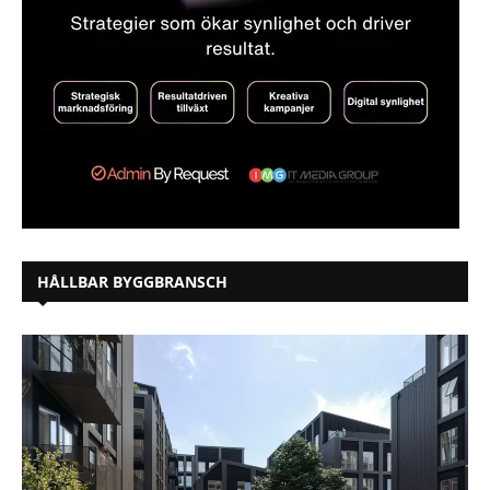
HÅLLBAR BYGGBRANSCH