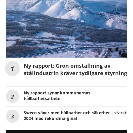
Ny rapport: Grön omställning av
stålindustrin kräver tydligare styrning
Ny rapport synar kommunernas
hållbarhetsarbete
Sweco växer med hållbarhet och säkerhet – starkt
2024 med rekordmarginal