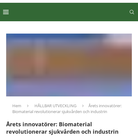
Hem
HÅLLBAR UTVECKLING
Årets innovatörer:
Biomaterial revolutionerar sjukvården och industrin
Årets innovatörer: Biomaterial
revolutionerar sjukvården och industrin