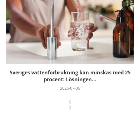
Sveriges vattenförbrukning kan minskas med 25
procent: Lösningen...
2026-07-06