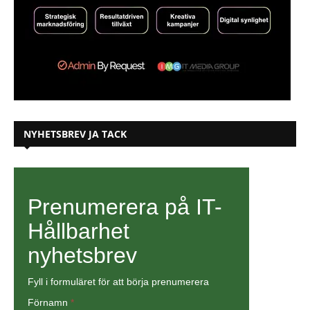
NYHETSBREV JA TACK