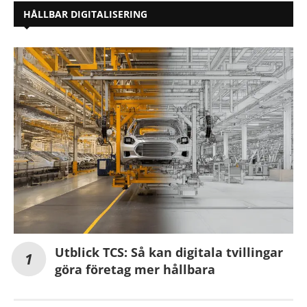
HÅLLBAR DIGITALISERING
Utblick TCS: Så kan digitala tvillingar
göra företag mer hållbara