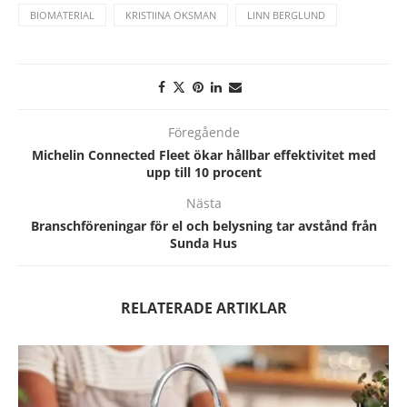
BIOMATERIAL
KRISTIINA OKSMAN
LINN BERGLUND
Föregående
Michelin Connected Fleet ökar hållbar effektivitet med
upp till 10 procent
Nästa
Branschföreningar för el och belysning tar avstånd från
Sunda Hus
RELATERADE ARTIKLAR