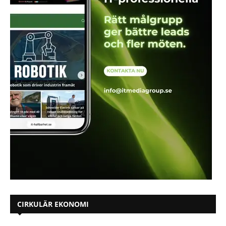
CIRKULÄR EKONOMI