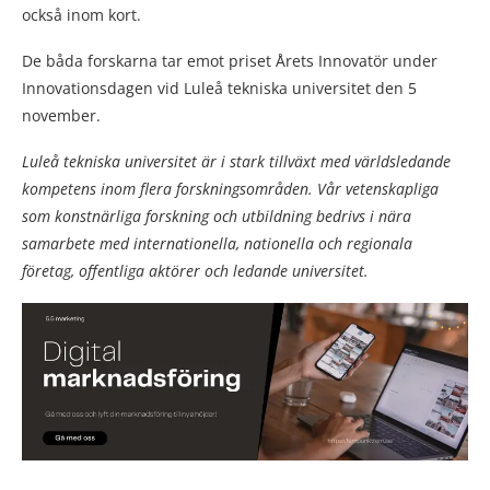
också inom kort.
De båda forskarna tar emot priset Årets Innovatör under
Innovationsdagen vid Luleå tekniska universitet den 5
november.
Luleå tekniska universitet är i stark tillväxt med världsledande
kompetens inom flera forskningsområden. Vår vetenskapliga
som konstnärliga forskning och utbildning bedrivs i nära
samarbete med internationella, nationella och regionala
företag, offentliga aktörer och ledande universitet.