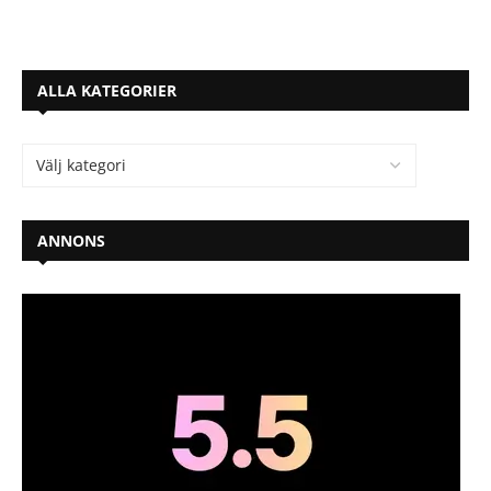
ALLA KATEGORIER
ANNONS