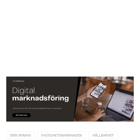
ERIK NYMAN
FASTIGHETSMARKNADEN
HÅLLBARHET