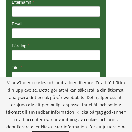
Vi använder cookies och andra identifierare för att förbättra
din upplevelse. Detta gör att vi kan säkerställa din åtkomst,
analysera ditt besök på vår webbplats. Det hjälper oss att
erbjuda dig ett personligt anpassat innehåll och smidig
åtkomst till användbar information. Klicka på ”Jag godkänner”
för att acceptera vår användning av cookies och andra
identifierare eller klicka ”Mer information” för att justera dina