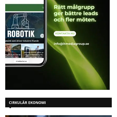
CIRKULÄR EKONOMI