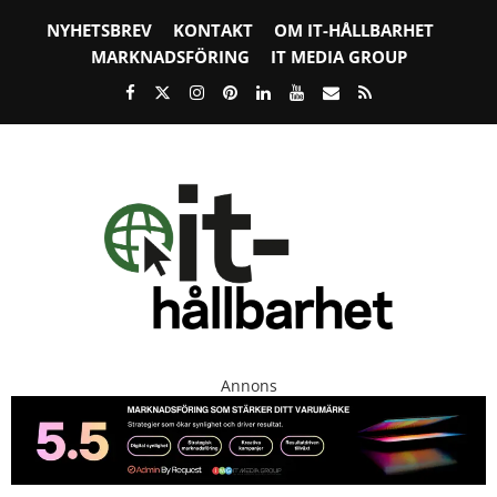
NYHETSBREV
KONTAKT
OM IT-HÅLLBARHET
MARKNADSFÖRING
IT MEDIA GROUP
Annons