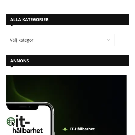
ALLA KATEGORIER
ANNONS