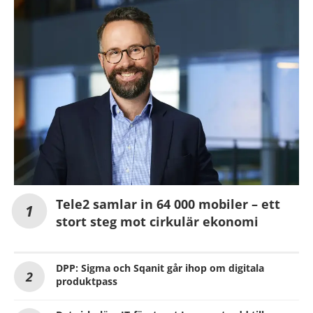
Tele2 samlar in 64 000 mobiler – ett
stort steg mot cirkulär ekonomi
DPP: Sigma och Sqanit går ihop om digitala
produktpass