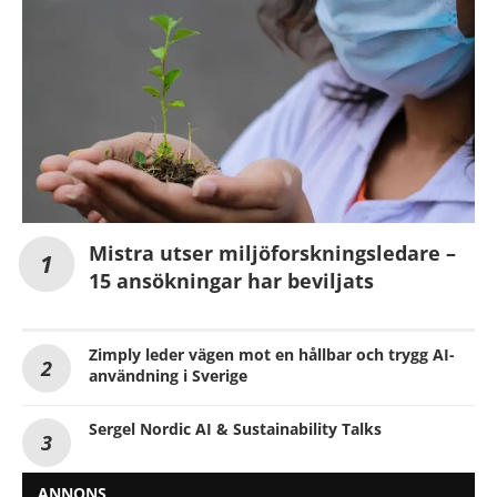
Mistra utser miljöforskningsledare –
15 ansökningar har beviljats
Zimply leder vägen mot en hållbar och trygg AI-
användning i Sverige
Sergel Nordic AI & Sustainability Talks
ANNONS