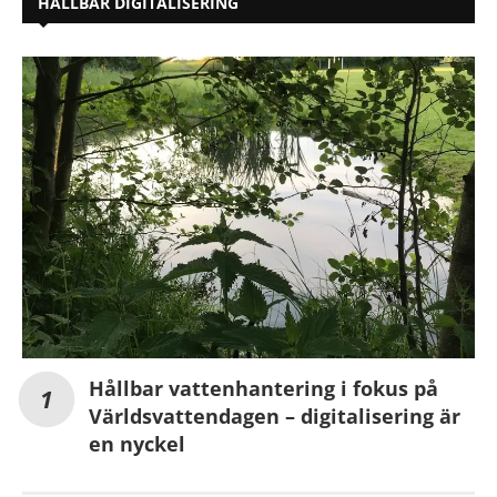
HÅLLBAR DIGITALISERING
Hållbar vattenhantering i fokus på
Världsvattendagen – digitalisering är
en nyckel