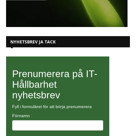
NYHETSBREV JA TACK