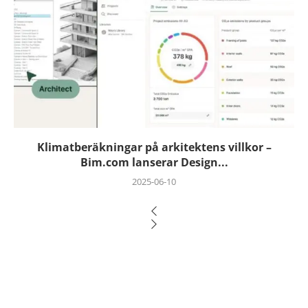
Klimatberäkningar på arkitektens villkor –
Bim.com lanserar Design...
2025-06-10