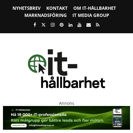
NYHETSBREV
KONTAKT
OM IT-HÅLLBARHET
MARKNADSFÖRING
IT MEDIA GROUP
Annons