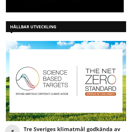
HÅLLBAR UTVECKLING
Tre Sveriges klimatmål godkända av