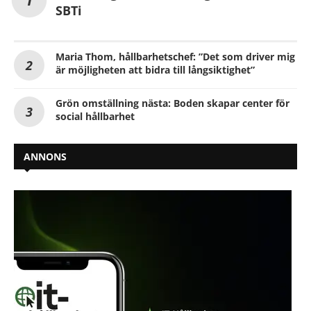
SBTi
Maria Thom, hållbarhetschef: ”Det som driver mig
är möjligheten att bidra till långsiktighet”
Grön omställning nästa: Boden skapar center för
social hållbarhet
ANNONS