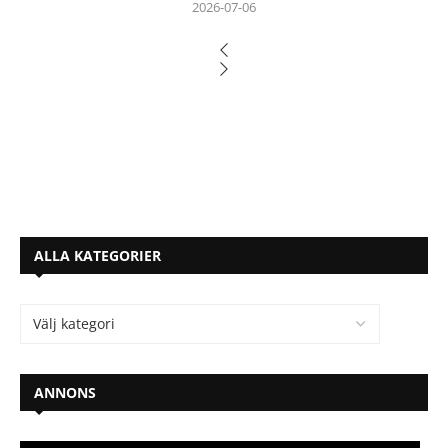
2026-07-06
ALLA KATEGORIER
ANNONS