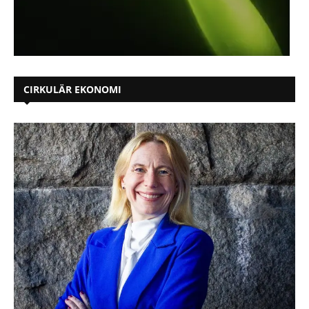
CIRKULÄR EKONOMI