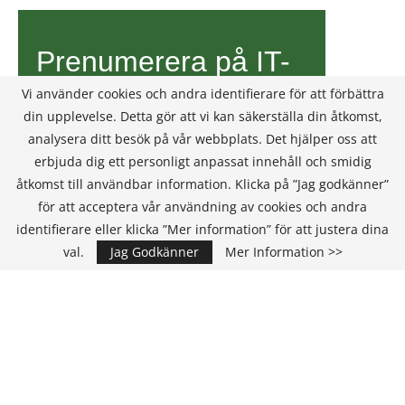
Vi använder cookies och andra identifierare för att förbättra
din upplevelse. Detta gör att vi kan säkerställa din åtkomst,
analysera ditt besök på vår webbplats. Det hjälper oss att
erbjuda dig ett personligt anpassat innehåll och smidig
åtkomst till användbar information. Klicka på ”Jag godkänner”
för att acceptera vår användning av cookies och andra
identifierare eller klicka ”Mer information” för att justera dina
val.
Jag Godkänner
Mer Information >>