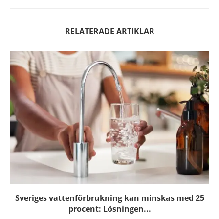
RELATERADE ARTIKLAR
Sveriges vattenförbrukning kan minskas med 25
procent: Lösningen...