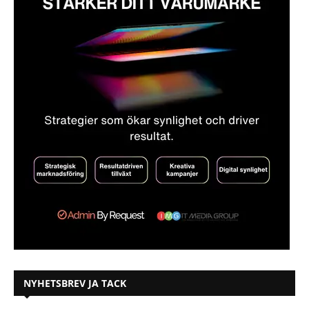
NYHETSBREV JA TACK