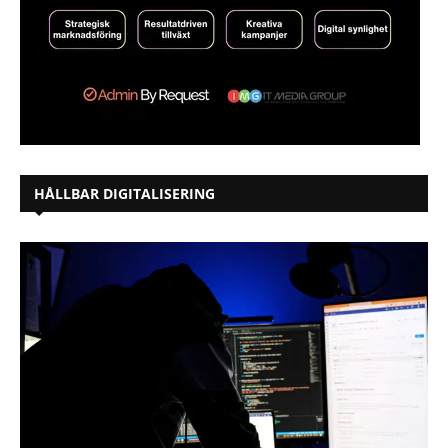
HÅLLBAR DIGITALISERING