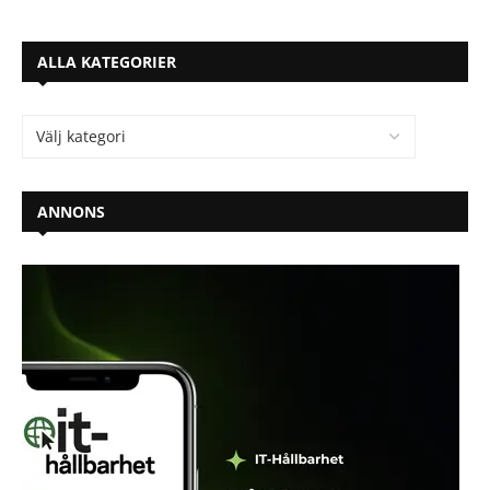
ALLA KATEGORIER
ANNONS