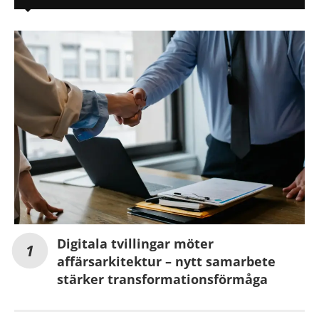
Digitala tvillingar möter
affärsarkitektur – nytt samarbete
stärker transformationsförmåga