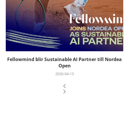
Fellowmind blir Sustainable AI Partner till Nordea
Open
2026-04-13