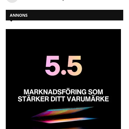
ANNONS