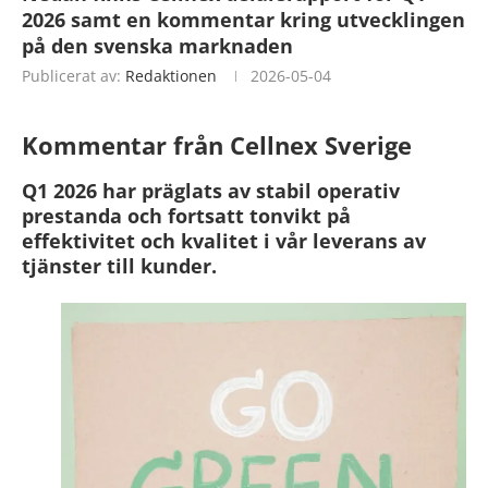
2026 samt en kommentar kring utvecklingen
på den svenska marknaden
Publicerat av:
Redaktionen
2026-05-04
Kommentar från Cellnex Sverige
Q1 2026 har präglats av stabil operativ
prestanda och fortsatt tonvikt på
effektivitet och kvalitet i vår leverans av
tjänster till kunder.