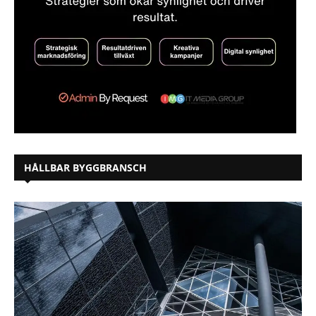
HÅLLBAR BYGGBRANSCH