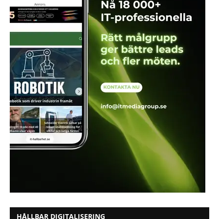
HÅLLBAR DIGITALISERING