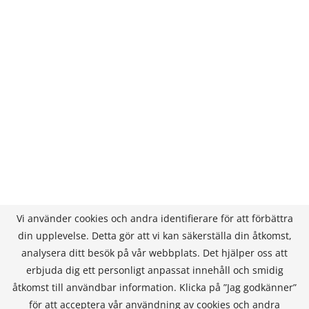
Vi använder cookies och andra identifierare för att förbättra
din upplevelse. Detta gör att vi kan säkerställa din åtkomst,
analysera ditt besök på vår webbplats. Det hjälper oss att
erbjuda dig ett personligt anpassat innehåll och smidig
åtkomst till användbar information. Klicka på ”Jag godkänner”
för att acceptera vår användning av cookies och andra