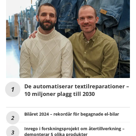
De automatiserar textilreparationer –
10 miljoner plagg till 2030
Bilåret 2024 – rekordår för begagnade el-bilar
Inrego i forskningsprojekt om återtillverkning –
demonterar 5 olika produkter