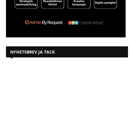
NYHETSBREV JA TACK