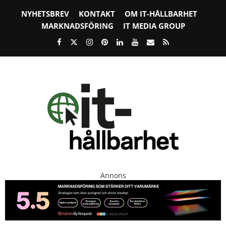
NYHETSBREV
KONTAKT
OM IT-HÅLLBARHET
MARKNADSFÖRING
IT MEDIA GROUP
Annons