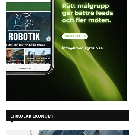
CIRKULÄR EKONOMI