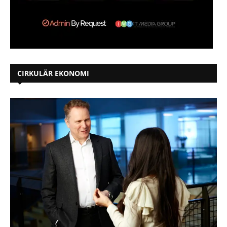
CIRKULÄR EKONOMI