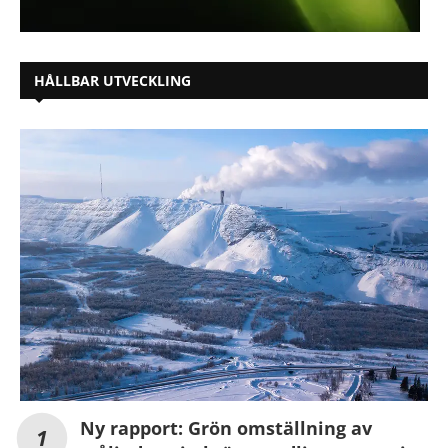
HÅLLBAR UTVECKLING
Ny rapport: Grön omställning av