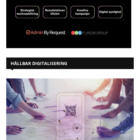
HÅLLBAR DIGITALISERING