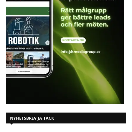
NYHETSBREV JA TACK