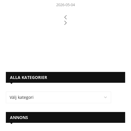
2026-05-04
ALLA KATEGORIER
ANNONS