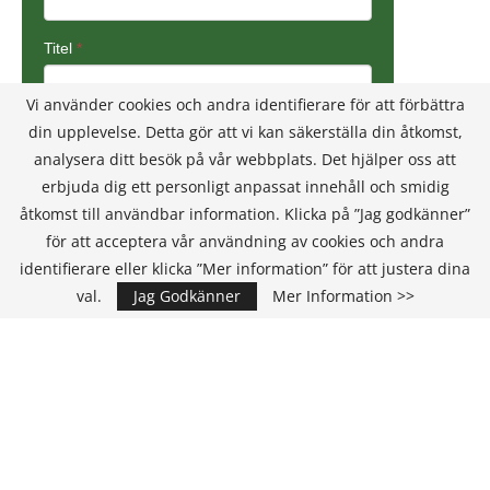
Vi använder cookies och andra identifierare för att förbättra
din upplevelse. Detta gör att vi kan säkerställa din åtkomst,
analysera ditt besök på vår webbplats. Det hjälper oss att
erbjuda dig ett personligt anpassat innehåll och smidig
åtkomst till användbar information. Klicka på ”Jag godkänner”
för att acceptera vår användning av cookies och andra
identifierare eller klicka ”Mer information” för att justera dina
val.
Jag Godkänner
Mer Information >>