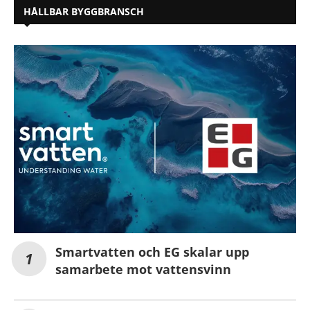
HÅLLBAR BYGGBRANSCH
Smartvatten och EG skalar upp
samarbete mot vattensvinn