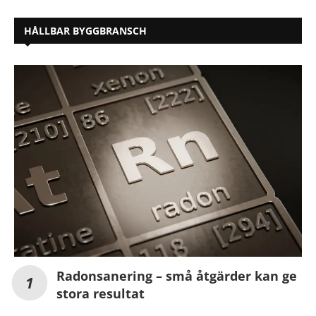
HÅLLBAR BYGGBRANSCH
Radonsanering – små åtgärder kan ge
stora resultat