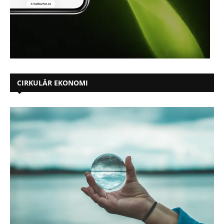
CIRKULÄR EKONOMI