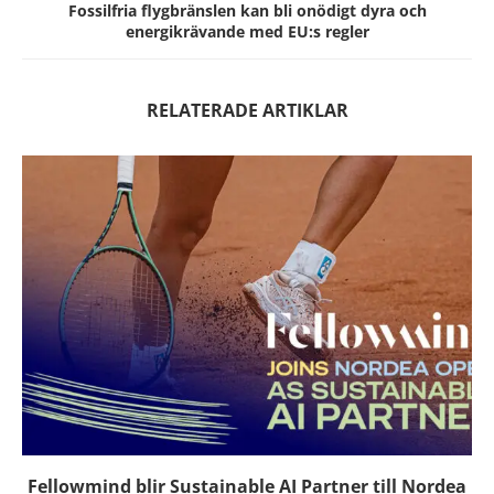
Fossilfria flygbränslen kan bli onödigt dyra och
energikrävande med EU:s regler
RELATERADE ARTIKLAR
Fellowmind blir Sustainable AI Partner till Nordea