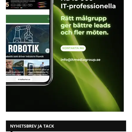
NYHETSBREV JA TACK