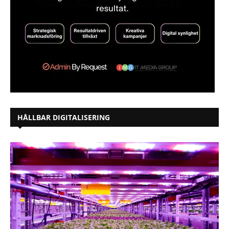
HÅLLBAR DIGITALISERING