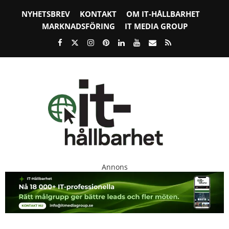
NYHETSBREV
KONTAKT
OM IT-HÅLLBARHET
MARKNADSFÖRING
IT MEDIA GROUP
Annons