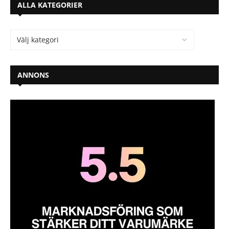
ALLA KATEGORIER
ANNONS