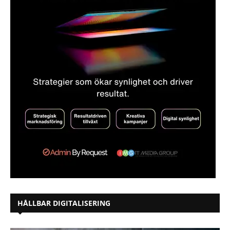
HÅLLBAR DIGITALISERING