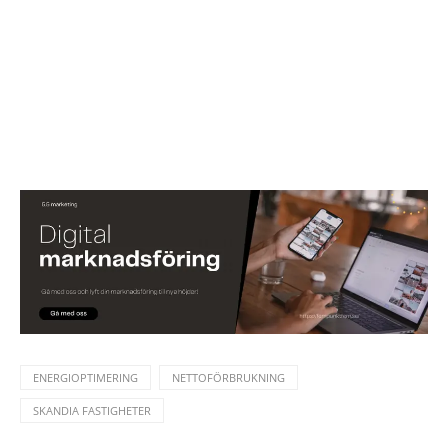
ENERGIOPTIMERING
NETTOFÖRBRUKNING
SKANDIA FASTIGHETER