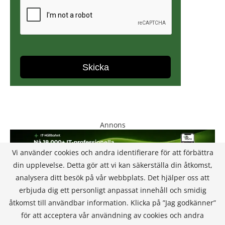
Annons
Vi använder cookies och andra identifierare för att förbättra
din upplevelse. Detta gör att vi kan säkerställa din åtkomst,
analysera ditt besök på vår webbplats. Det hjälper oss att
erbjuda dig ett personligt anpassat innehåll och smidig
åtkomst till användbar information. Klicka på ”Jag godkänner”
för att acceptera vår användning av cookies och andra
KONTAKT