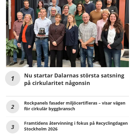
Nu startar Dalarnas största satsning
på cirkularitet någonsin
Rockpanels fasader miljöcertifieras – visar vägen
för cirkulär byggbransch
Framtidens återvinning i fokus på Recyclingdagen
Stockholm 2026