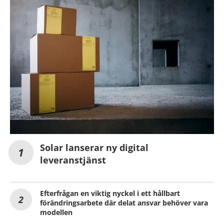
Solar lanserar ny digital
leveranstjänst
Efterfrågan en viktig nyckel i ett hållbart
förändringsarbete där delat ansvar behöver vara
modellen