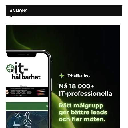
ANNONS