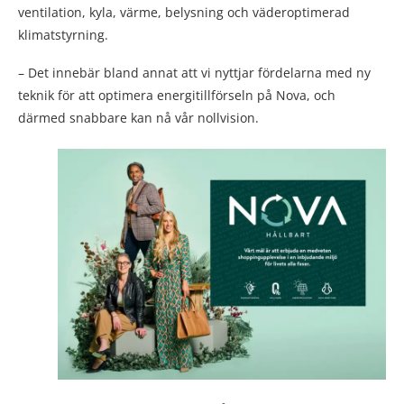
ventilation, kyla, värme, belysning och väderoptimerad
klimatstyrning.
– Det innebär bland annat att vi nyttjar fördelarna med ny
teknik för att optimera energitillförseln på Nova, och
därmed snabbare kan nå vår nollvision.