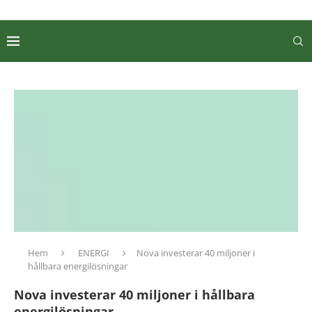
Hem
ENERGI
Nova investerar 40 miljoner i
hållbara energilösningar
Nova investerar 40 miljoner i hållbara
energilösningar