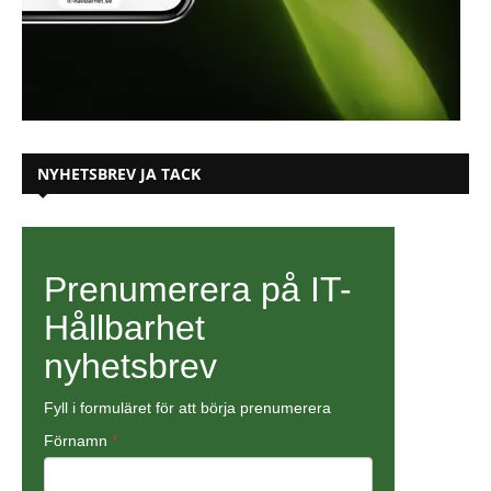
NYHETSBREV JA TACK