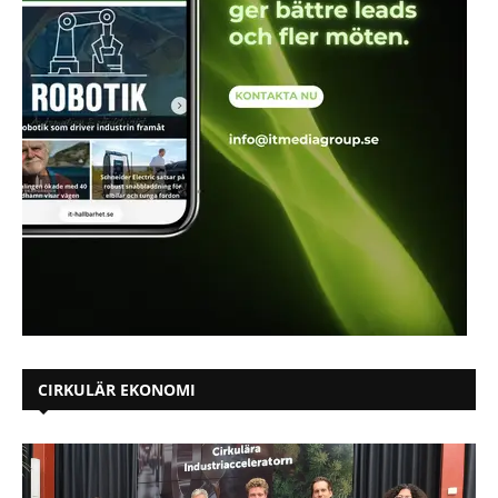
CIRKULÄR EKONOMI