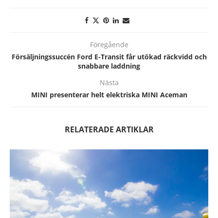
Föregående
Försäljningssuccén Ford E-Transit får utökad räckvidd och
snabbare laddning
Nästa
MINI presenterar helt elektriska MINI Aceman
RELATERADE ARTIKLAR