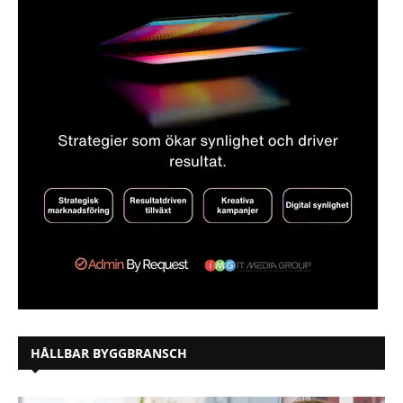
HÅLLBAR BYGGBRANSCH