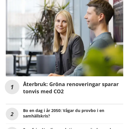
Återbruk: Gröna renoveringar sparar
tonvis med CO2
Bo en dag i år 2050: Vågar du provbo i en
samhällskris?