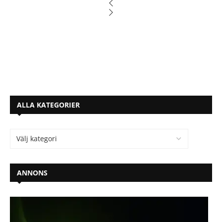
ALLA KATEGORIER
ANNONS