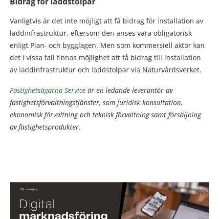
Bidrag för laddstolpar
Vanligtvis är det inte möjligt att få bidrag för installation av
laddinfrastruktur, eftersom den anses vara obligatorisk
enligt Plan- och bygglagen. Men som kommersiell aktör kan
det i vissa fall finnas möjlighet att få bidrag till installation
av laddinfrastruktur och laddstolpar via Naturvårdsverket.
Fastighetsägarna Service
är en ledande leverantör av
fastighetsförvaltningstjänster, som juridisk konsultation,
ekonomisk förvaltning och teknisk förvaltning samt försäljning
av fastighetsprodukter.