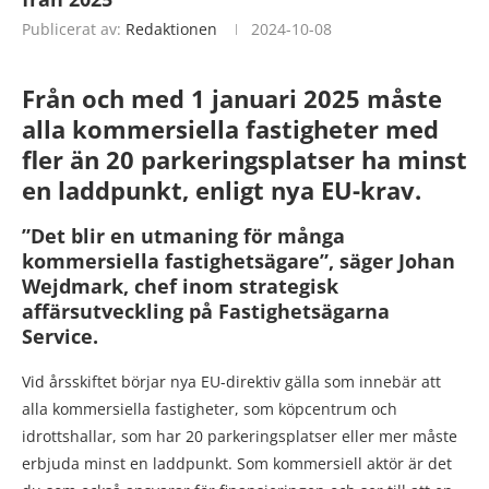
Publicerat av:
Redaktionen
2024-10-08
Från och med 1 januari 2025 måste
alla kommersiella fastigheter med
fler än 20 parkeringsplatser ha minst
en laddpunkt, enligt nya EU-krav.
”Det blir en utmaning för många
kommersiella fastighetsägare”, säger Johan
Wejdmark, chef inom strategisk
affärsutveckling på Fastighetsägarna
Service.
Vid årsskiftet börjar nya EU-direktiv gälla som innebär att
alla kommersiella fastigheter, som köpcentrum och
idrottshallar, som har 20 parkeringsplatser eller mer måste
erbjuda minst en laddpunkt. Som kommersiell aktör är det