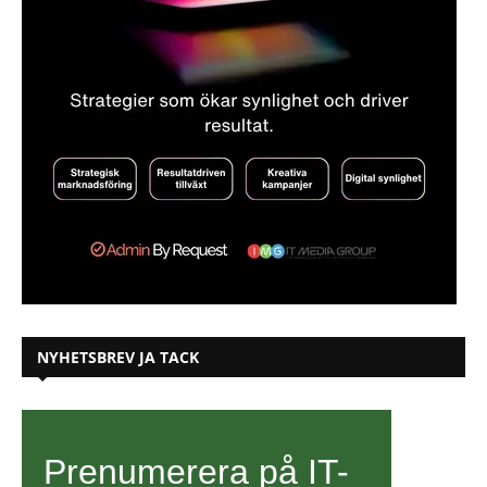
NYHETSBREV JA TACK