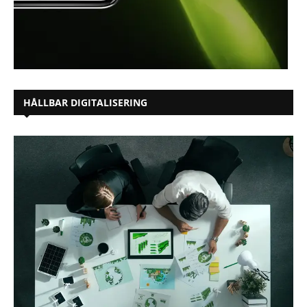
HÅLLBAR DIGITALISERING