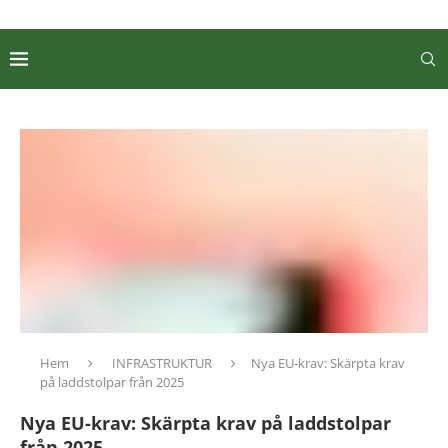
Hem
INFRASTRUKTUR
Nya EU-krav: Skärpta krav
på laddstolpar från 2025
Nya EU-krav: Skärpta krav på laddstolpar
från 2025