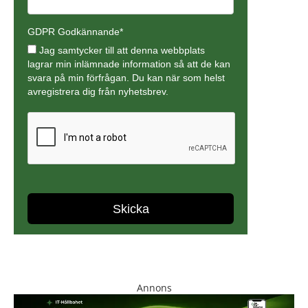
Annons