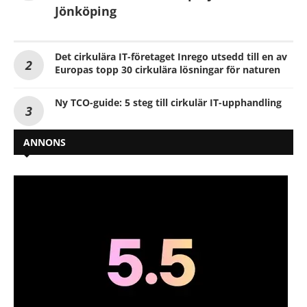
Jönköping
Det cirkulära IT-företaget Inrego utsedd till en av
Europas topp 30 cirkulära lösningar för naturen
Ny TCO-guide: 5 steg till cirkulär IT-upphandling
ANNONS