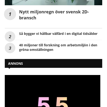
Nytt miljonregn över svensk 2D-
bransch
Så bygger vi hållbar välfärd i en digital tidsålder
40 miljoner till forskning om arbetsmiljön i den
gröna omställningen
ANNONS