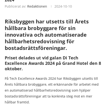
Publicerat av:
Redaktionen
2024-10-10
Riksbyggen har utsetts till Årets
hållbara brobyggare för sin
innovativa och automatiserade
hållbarhetsredovisning för
bostadsrättsföreningar.
Priset delades ut vid galan Di Tech
Excellence Awards 2024 på Grand Hotel den 8
oktober.
På Tech Excellence Awards 2024 har Riksbyggen utsetts till
Årets hållbara brobyggare, ett erkännande för arbetet med
en automatiserad hållbarhetsredovisning som hjälper
bostadsrättsföreningar att ta konkreta steg mot en mer
hållbar framtid.