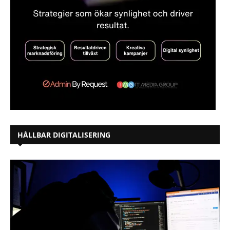
HÅLLBAR DIGITALISERING