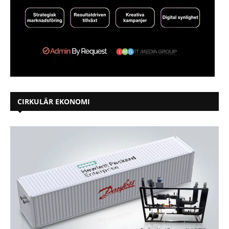
CIRKULÄR EKONOMI