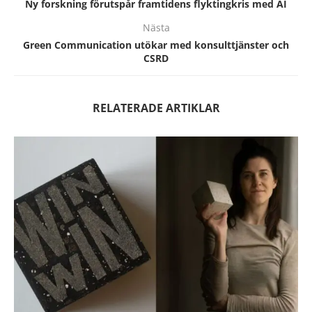
Ny forskning förutspår framtidens flyktingkris med AI
Nästa
Green Communication utökar med konsulttjänster och
CSRD
RELATERADE ARTIKLAR