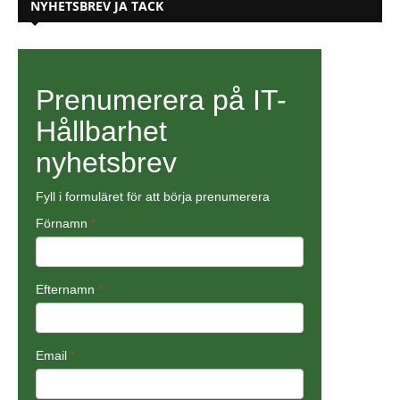
NYHETSBREV JA TACK