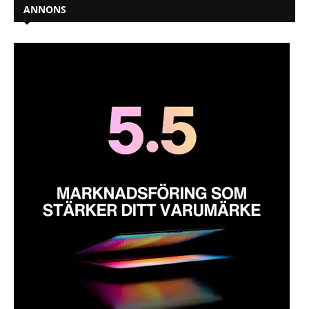
ANNONS