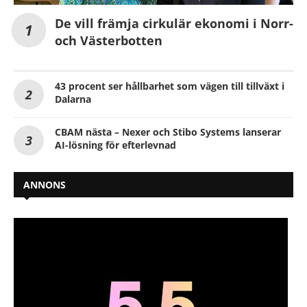
De vill främja cirkulär ekonomi i Norr-
och Västerbotten
43 procent ser hållbarhet som vägen till tillväxt i
Dalarna
CBAM nästa – Nexer och Stibo Systems lanserar
AI-lösning för efterlevnad
ANNONS