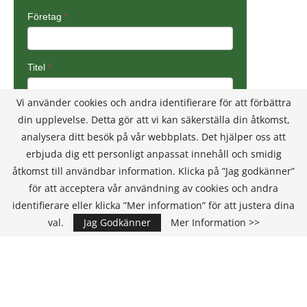
Vi använder cookies och andra identifierare för att förbättra
din upplevelse. Detta gör att vi kan säkerställa din åtkomst,
analysera ditt besök på vår webbplats. Det hjälper oss att
erbjuda dig ett personligt anpassat innehåll och smidig
åtkomst till användbar information. Klicka på ”Jag godkänner”
för att acceptera vår användning av cookies och andra
identifierare eller klicka ”Mer information” för att justera dina
val.
Jag Godkänner
Mer Information >>