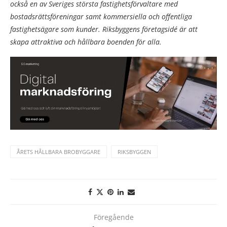
också en av Sveriges största fastighetsförvaltare med
bostadsrättsföreningar samt kommersiella och offentliga
fastighetsägare som kunder. Riksbyggens företagsidé är att
skapa attraktiva och hållbara boenden för alla.
ÅRETS HÅLLBARA BROBYGGARE
RIKSBYGGEN
Föregående