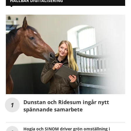
HÅLLBAR DIGITALISERING
Dunstan och Ridesum ingår nytt
spännande samarbete
Hogia och SINOM driver grön omställning i