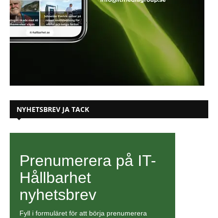
NYHETSBREV JA TACK