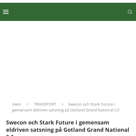
Hem
TRANSPORT
Swecon och Stark Future i
gemensam eldriven satsning på Gotland Grand National 2.0
Swecon och Stark Future i gemensam
eldriven satsning på Gotland Grand National