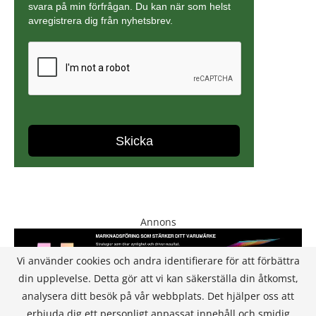
Annons
Vi använder cookies och andra identifierare för att förbättra
din upplevelse. Detta gör att vi kan säkerställa din åtkomst,
analysera ditt besök på vår webbplats. Det hjälper oss att
erbjuda dig ett personligt anpassat innehåll och smidig