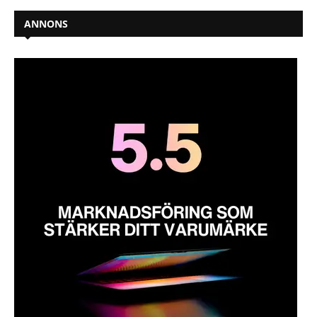
ANNONS