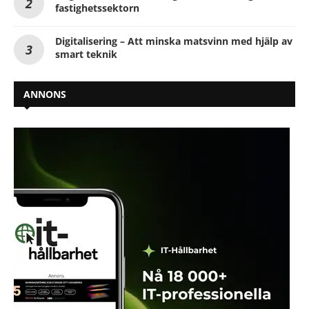
fastighetssektorn
Digitalisering – Att minska matsvinn med hjälp av
smart teknik
ANNONS