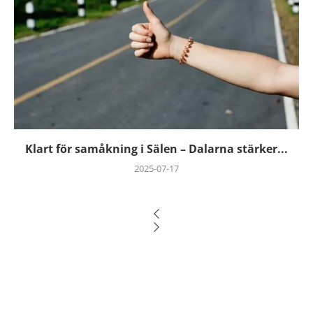
Klart för samåkning i Sälen – Dalarna stärker...
2025-07-17