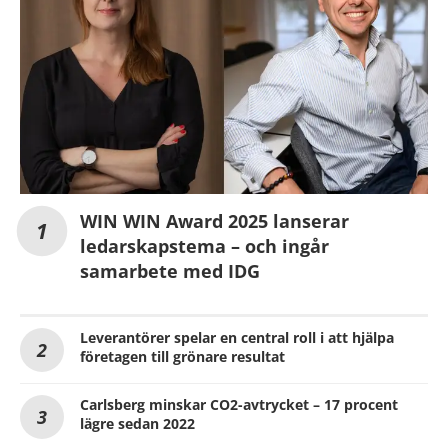
WIN WIN Award 2025 lanserar
ledarskapstema – och ingår
samarbete med IDG
Leverantörer spelar en central roll i att hjälpa
företagen till grönare resultat
Carlsberg minskar CO2-avtrycket – 17 procent
lägre sedan 2022