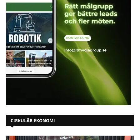
CIRKULÄR EKONOMI