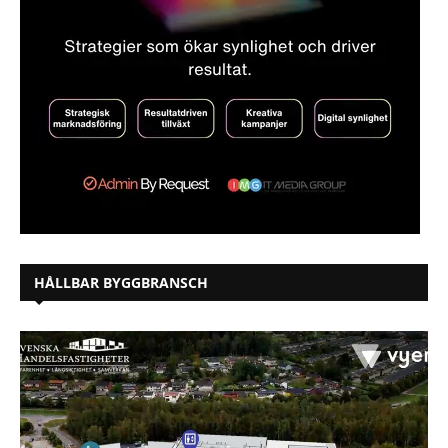
HÅLLBAR BYGGBRANSCH