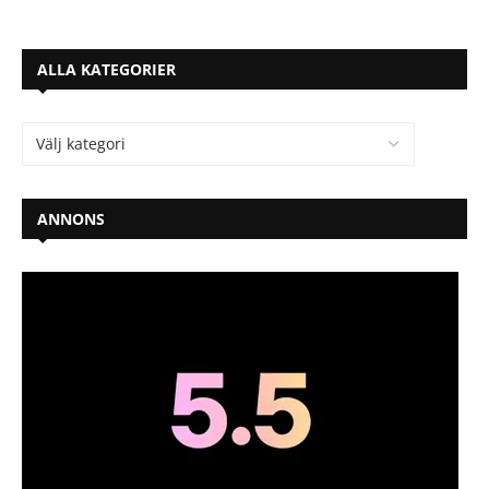
ALLA KATEGORIER
ANNONS