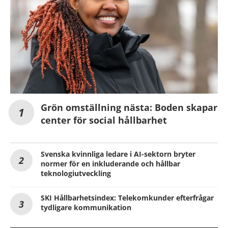
Grön omställning nästa: Boden skapar
center för social hållbarhet
Svenska kvinnliga ledare i AI-sektorn bryter
normer för en inkluderande och hållbar
teknologiutveckling
SKI Hållbarhetsindex: Telekomkunder efterfrågar
tydligare kommunikation