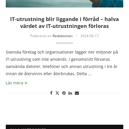
IT-utrustning blir liggande i förråd – halva
värdet av IT-utrustningen förloras
Publicerat av:
Redaktionen
2024-06-17
Svenska företag och organisationer lägger ner miljoner på
IT-utrustning som inte används. I genomsnitt förvaras
oanvända datorer, telefoner och annan utrustning i tre år
innan de återvinns eller återbrukas. Detta …
Läs mera