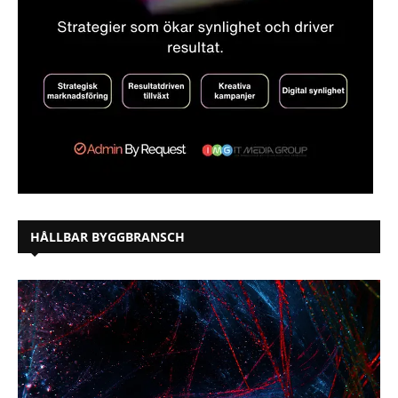
HÅLLBAR BYGGBRANSCH