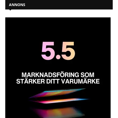
ANNONS