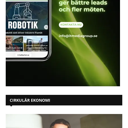
CIRKULÄR EKONOMI