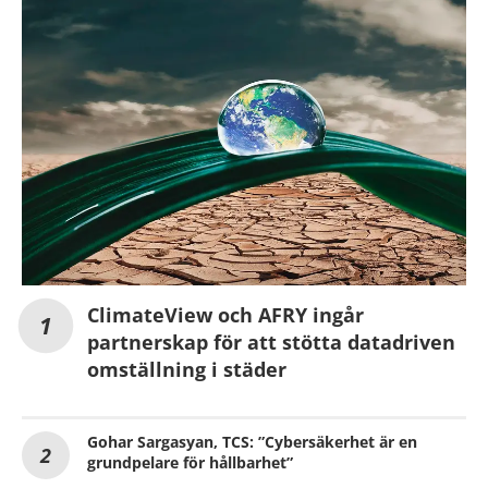
ClimateView och AFRY ingår
partnerskap för att stötta datadriven
omställning i städer
Gohar Sargasyan, TCS: ”Cybersäkerhet är en
grundpelare för hållbarhet”