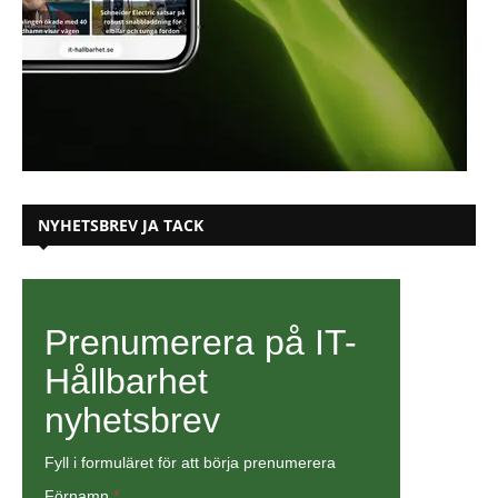
NYHETSBREV JA TACK