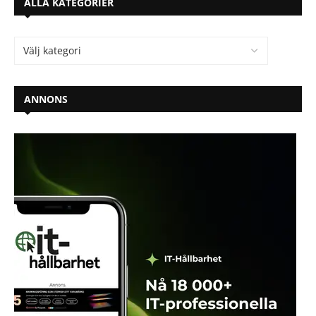
ALLA KATEGORIER
ANNONS