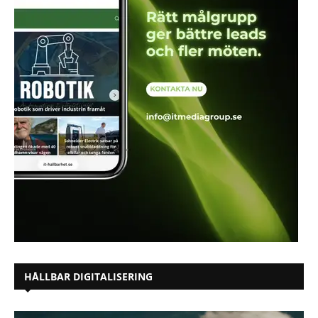
HÅLLBAR DIGITALISERING