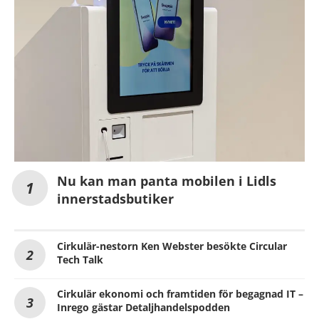
Nu kan man panta mobilen i Lidls
innerstadsbutiker
Cirkulär-nestorn Ken Webster besökte Circular
Tech Talk
Cirkulär ekonomi och framtiden för begagnad IT –
Inrego gästar Detaljhandelspodden