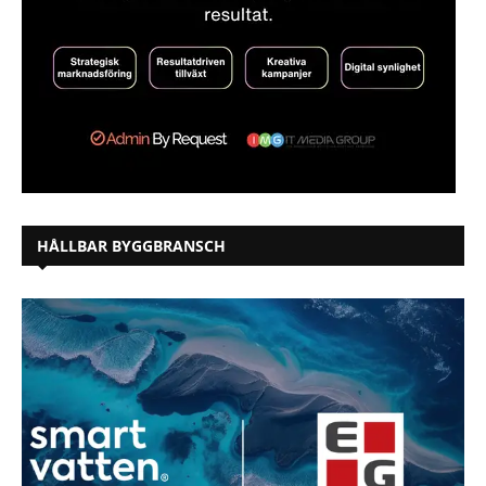
HÅLLBAR BYGGBRANSCH