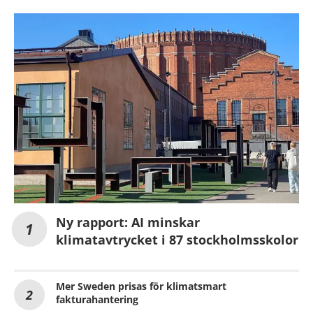
Ny rapport: AI minskar
klimatavtrycket i 87 stockholmsskolor
Mer Sweden prisas för klimatsmart
fakturahantering