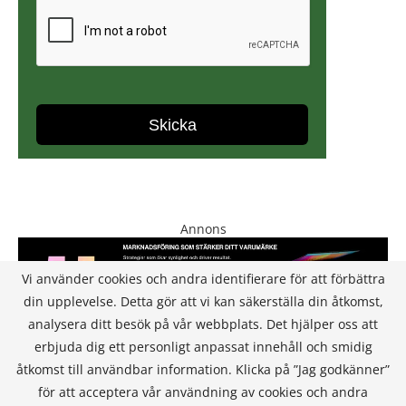
Annons
Vi använder cookies och andra identifierare för att förbättra
din upplevelse. Detta gör att vi kan säkerställa din åtkomst,
analysera ditt besök på vår webbplats. Det hjälper oss att
erbjuda dig ett personligt anpassat innehåll och smidig
åtkomst till användbar information. Klicka på ”Jag godkänner”
för att acceptera vår användning av cookies och andra