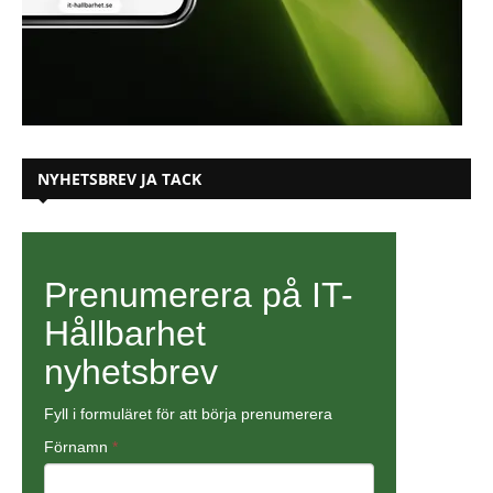
NYHETSBREV JA TACK