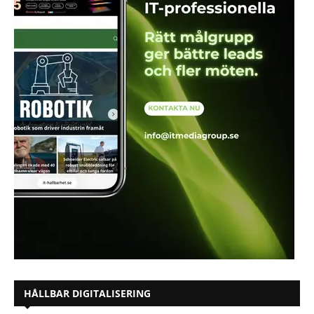
HÅLLBAR DIGITALISERING