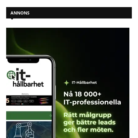
ANNONS