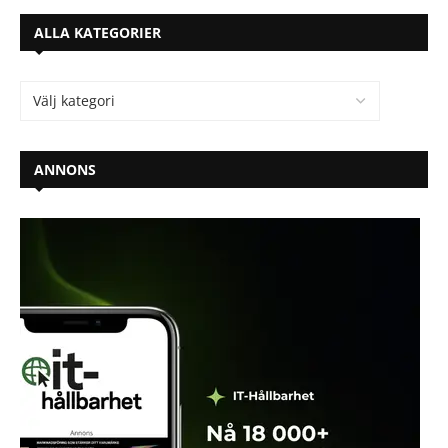
ALLA KATEGORIER
ANNONS