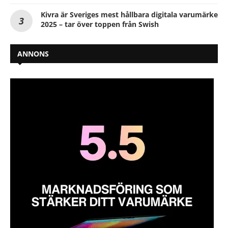
Kivra är Sveriges mest hållbara digitala varumärke
2025 – tar över toppen från Swish
ANNONS