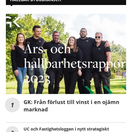
GK: Från förlust till vinst i en ojämn
marknad
UC och Fastighetsloggen i nytt strategiskt