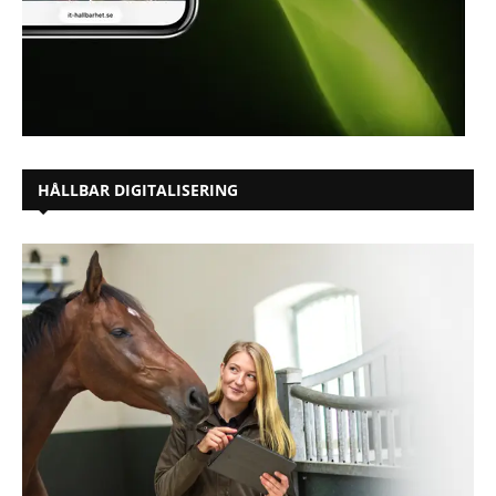
HÅLLBAR DIGITALISERING