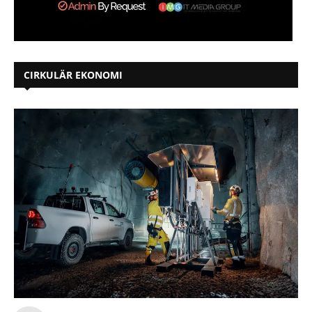
CIRKULÄR EKONOMI