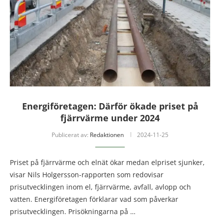
Energiföretagen: Därför ökade priset på
fjärrvärme under 2024
Publicerat av:
Redaktionen
2024-11-25
Priset på fjärrvärme och elnät ökar medan elpriset sjunker,
visar Nils Holgersson-rapporten som redovisar
prisutvecklingen inom el, fjärrvärme, avfall, avlopp och
vatten. Energiföretagen förklarar vad som påverkar
prisutvecklingen. Prisökningarna på …