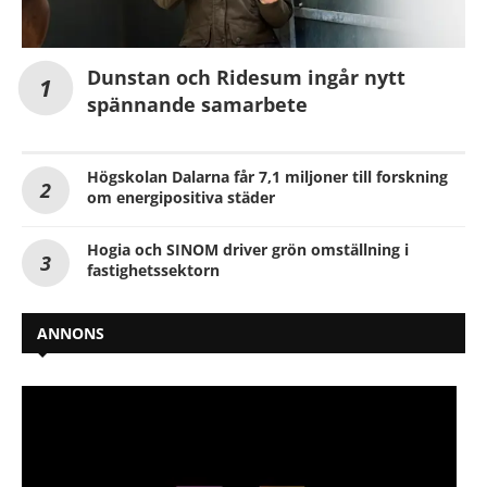
Dunstan och Ridesum ingår nytt
spännande samarbete
Högskolan Dalarna får 7,1 miljoner till forskning
om energipositiva städer
Hogia och SINOM driver grön omställning i
fastighetssektorn
ANNONS