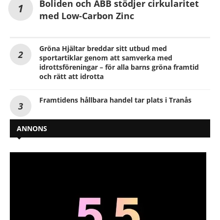
Boliden och ABB stödjer cirkularitet
med Low-Carbon Zinc
Gröna Hjältar breddar sitt utbud med
sportartiklar genom att samverka med
idrottsföreningar – för alla barns gröna framtid
och rätt att idrotta
Framtidens hållbara handel tar plats i Tranås
ANNONS