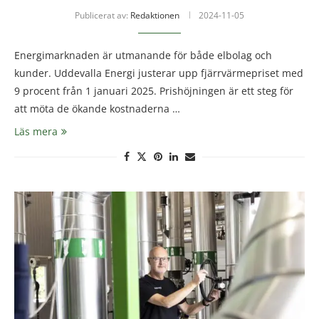
Publicerat av:
Redaktionen
2024-11-05
Energimarknaden är utmanande för både elbolag och
kunder. Uddevalla Energi justerar upp fjärrvärmepriset med
9 procent från 1 januari 2025. Prishöjningen är ett steg för
att möta de ökande kostnaderna …
Läs mera