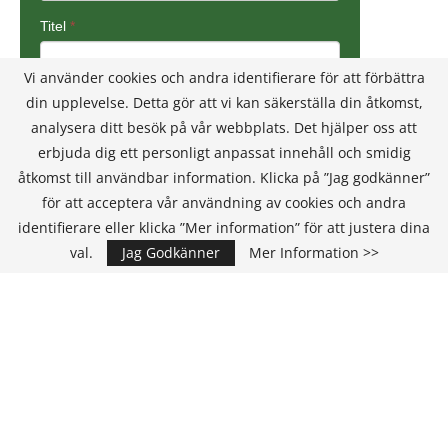
Vi använder cookies och andra identifierare för att förbättra
din upplevelse. Detta gör att vi kan säkerställa din åtkomst,
analysera ditt besök på vår webbplats. Det hjälper oss att
erbjuda dig ett personligt anpassat innehåll och smidig
åtkomst till användbar information. Klicka på ”Jag godkänner”
för att acceptera vår användning av cookies och andra
identifierare eller klicka ”Mer information” för att justera dina
val.
Jag Godkänner
Mer Information >>