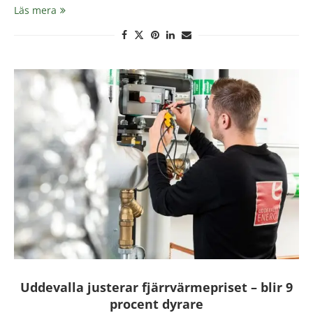
Läs mera
Uddevalla justerar fjärrvärmepriset – blir 9
procent dyrare