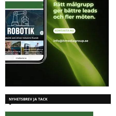
NYHETSBREV JA TACK