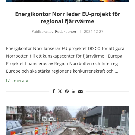
Energikontor Norr leder EU-projekt för
regional fjärrvärme
Publicerat av:
Redaktionen
2024-12-27
Energikontor Norr lanserar EU-projektet DISCO för att göra
Norrbotten till ett kunskapscenter för fjärrvärme i Europa
Projektet finansieras av Region Norrbotten och Interreg
Europe och ska stärka regionens konkurrenskraft och …
Läs mera