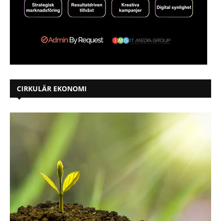
CIRKULÄR EKONOMI