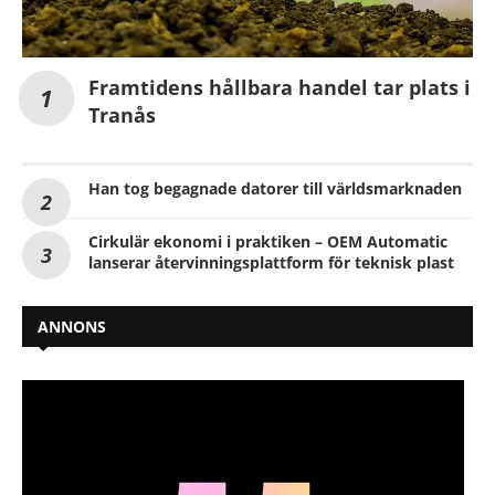
Framtidens hållbara handel tar plats i
Tranås
Han tog begagnade datorer till världsmarknaden
Cirkulär ekonomi i praktiken – OEM Automatic
lanserar återvinningsplattform för teknisk plast
ANNONS