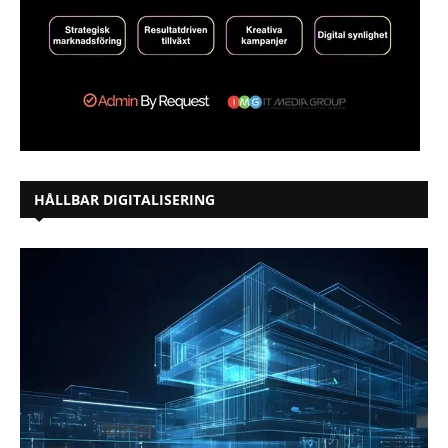
HÅLLBAR DIGITALISERING