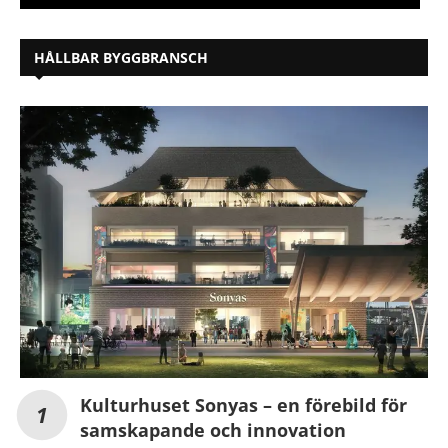
HÅLLBAR BYGGBRANSCH
Kulturhuset Sonyas – en förebild för
samskapande och innovation