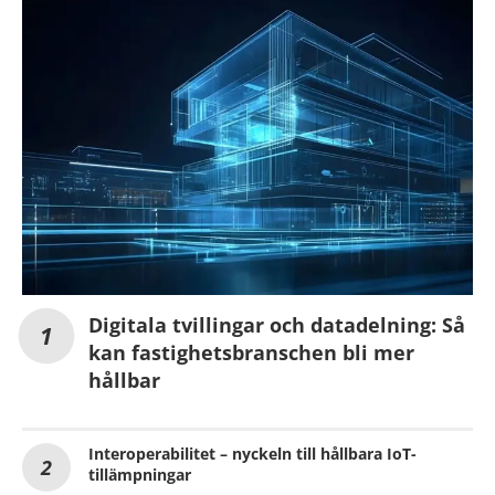
Digitala tvillingar och datadelning: Så
kan fastighetsbranschen bli mer
hållbar
Interoperabilitet – nyckeln till hållbara IoT-
tillämpningar