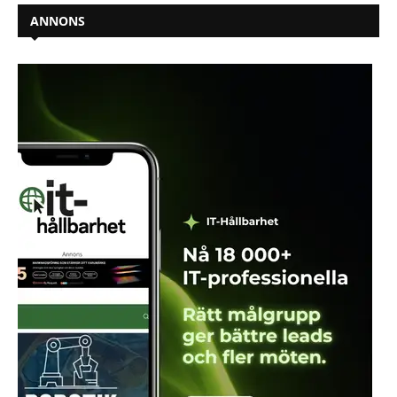
ANNONS