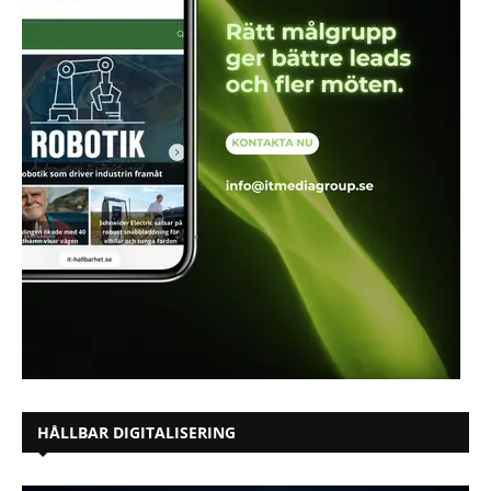
HÅLLBAR DIGITALISERING