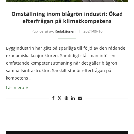
Omställning inom blågrön industri: Ökad
efterfrågan på klimatkompetens
Publicerat av:
Redaktionen
2024-09-10
Byggindustrin har gått på sparlåga till följd av den rådande
ekonomiska konjunkturen. Samtidigt står man inför en
omfattande kompetensutmaning när det gäller blågrön
samhällsinfrastruktur. Särskilt stor är efterfrågan på
kompetens …
Läs mera