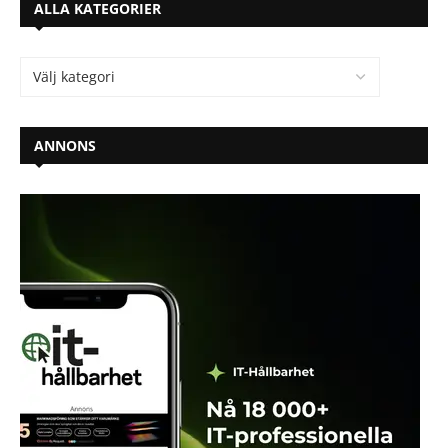
ALLA KATEGORIER
ANNONS