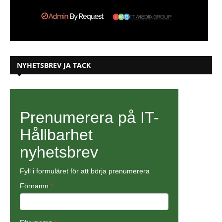
NYHETSBREV JA TACK