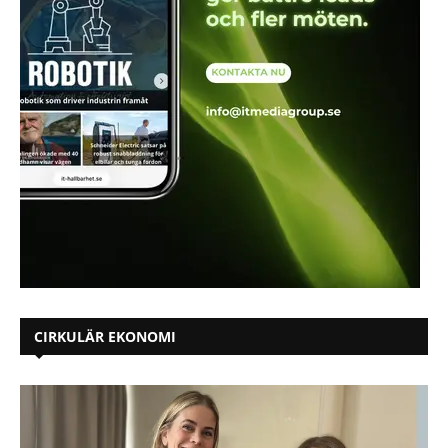
CIRKULÄR EKONOMI