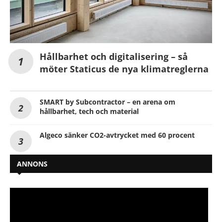
Hållbarhet och digitalisering – så
möter Staticus de nya klimatreglerna
SMART by Subcontractor – en arena om
hållbarhet, tech och material
Algeco sänker CO2-avtrycket med 60 procent
ANNONS