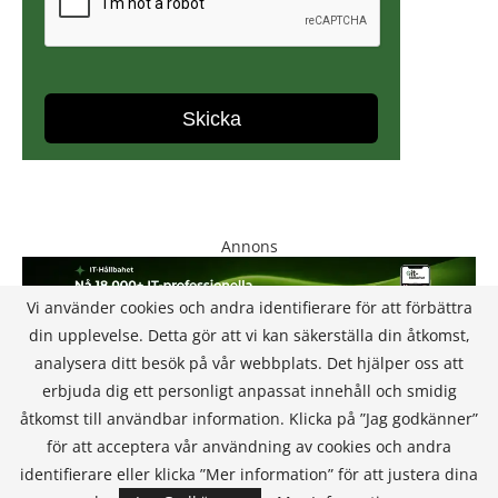
Annons
Vi använder cookies och andra identifierare för att förbättra
din upplevelse. Detta gör att vi kan säkerställa din åtkomst,
analysera ditt besök på vår webbplats. Det hjälper oss att
erbjuda dig ett personligt anpassat innehåll och smidig
åtkomst till användbar information. Klicka på ”Jag godkänner”
för att acceptera vår användning av cookies och andra
KONTAKT
identifierare eller klicka ”Mer information” för att justera dina