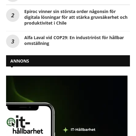
Epiroc vinner sin största order någonsin för
digitala lösningar för att stärka gruvsäkerhet och
produktivitet i Chile
Alfa Laval vid COP29: En industriröst för hållbar
omställning
ANNONS