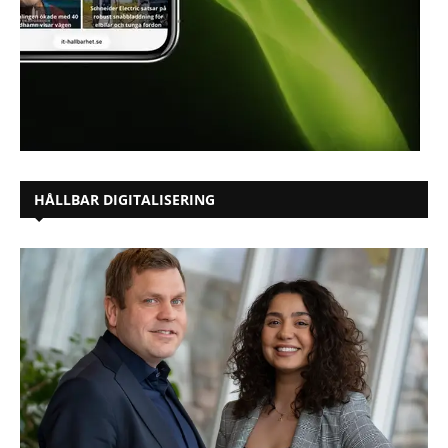
HÅLLBAR DIGITALISERING