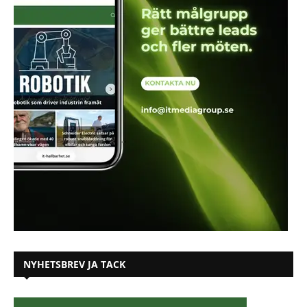
NYHETSBREV JA TACK