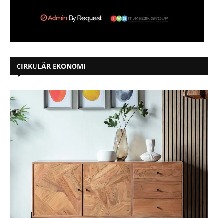
CIRKULÄR EKONOMI