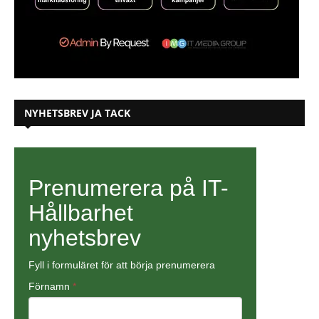
NYHETSBREV JA TACK