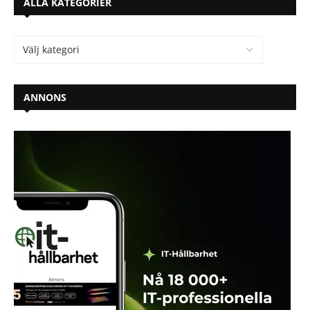
ALLA KATEGORIER
ANNONS