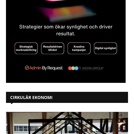
CIRKULÄR EKONOMI