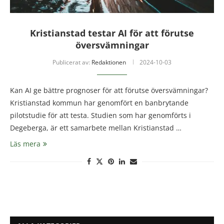
Kristianstad testar AI för att förutse
översvämningar
Publicerat av:
Redaktionen
2024-10-03
Kan AI ge bättre prognoser för att förutse översvämningar?
Kristianstad kommun har genomfört en banbrytande
pilotstudie för att testa. Studien som har genomförts i
Degeberga, är ett samarbete mellan Kristianstad …
Läs mera