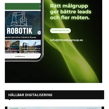
HÅLLBAR DIGITALISERING