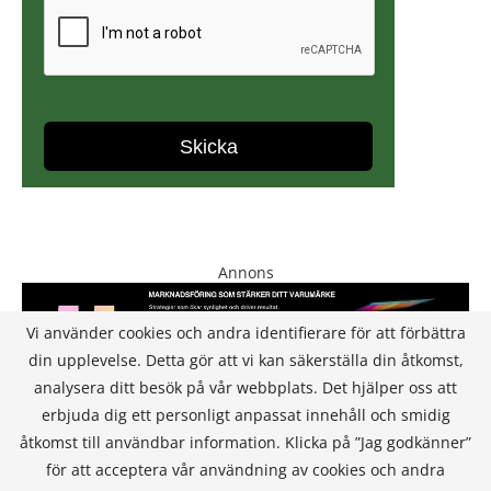
Annons
Vi använder cookies och andra identifierare för att förbättra
din upplevelse. Detta gör att vi kan säkerställa din åtkomst,
analysera ditt besök på vår webbplats. Det hjälper oss att
erbjuda dig ett personligt anpassat innehåll och smidig
åtkomst till användbar information. Klicka på ”Jag godkänner”
för att acceptera vår användning av cookies och andra
KONTAKT