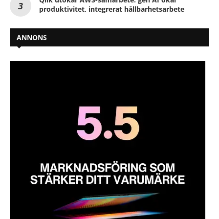
produktivitet, integrerat hållbarhetsarbete
ANNONS