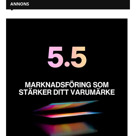
ANNONS