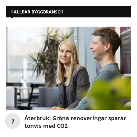
HÅLLBAR BYGGBRANSCH
Återbruk: Gröna renoveringar sparar
tonvis med CO2