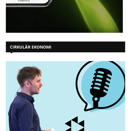
CIRKULÄR EKONOMI