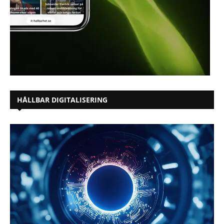
HÅLLBAR DIGITALISERING