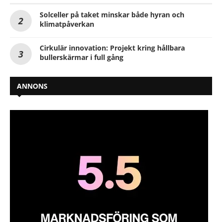
Solceller på taket minskar både hyran och
klimatpåverkan
Cirkulär innovation: Projekt kring hållbara
bullerskärmar i full gång
ANNONS