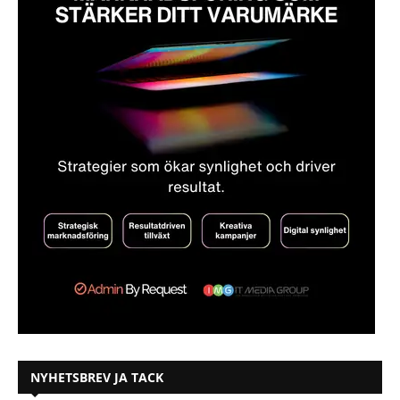
NYHETSBREV JA TACK