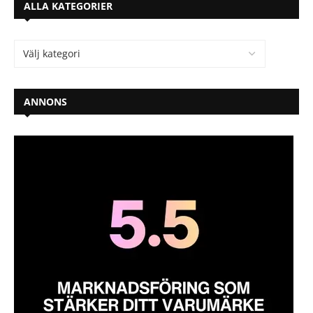
ALLA KATEGORIER
ANNONS