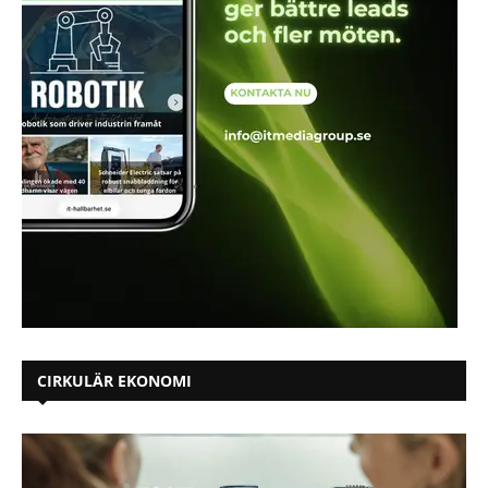
CIRKULÄR EKONOMI