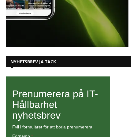
NYHETSBREV JA TACK