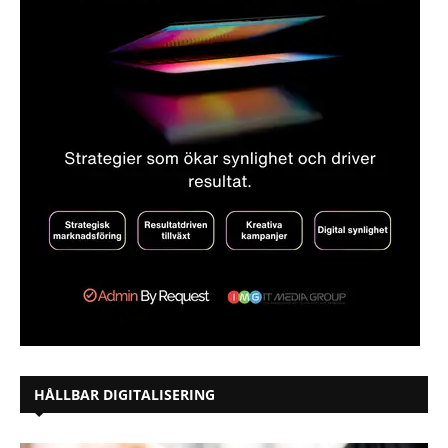
HÅLLBAR DIGITALISERING