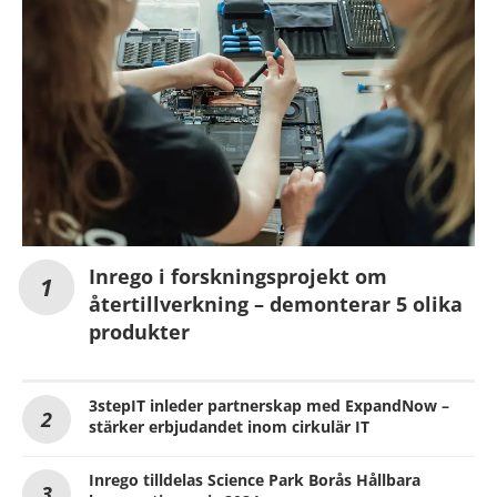
Inrego i forskningsprojekt om
återtillverkning – demonterar 5 olika
produkter
3stepIT inleder partnerskap med ExpandNow –
stärker erbjudandet inom cirkulär IT
Inrego tilldelas Science Park Borås Hållbara