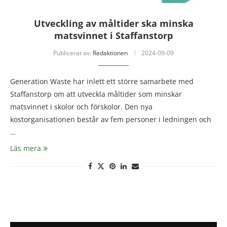
Utveckling av måltider ska minska
matsvinnet i Staffanstorp
Publicerat av:
Redaktionen
2024-09-09
Generation Waste har inlett ett större samarbete med
Staffanstorp om att utveckla måltider som minskar
matsvinnet i skolor och förskolor. Den nya
kostorganisationen består av fem personer i ledningen och
…
Läs mera