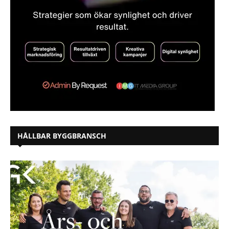
HÅLLBAR BYGGBRANSCH