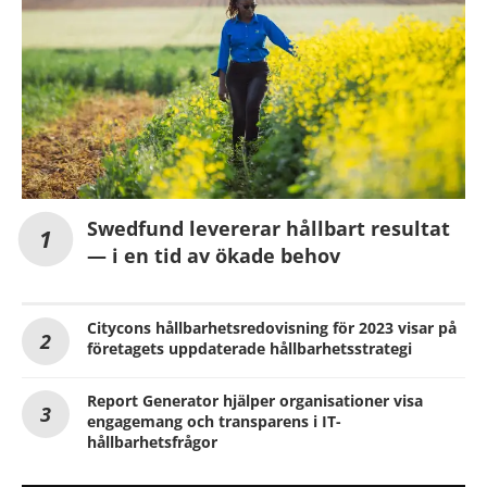
Swedfund levererar hållbart resultat
— i en tid av ökade behov
Citycons hållbarhetsredovisning för 2023 visar på
företagets uppdaterade hållbarhetsstrategi
Report Generator hjälper organisationer visa
engagemang och transparens i IT-
hållbarhetsfrågor