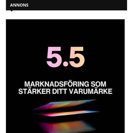
ANNONS