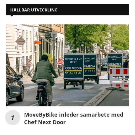
HÅLLBAR UTVECKLING
MoveByBike inleder samarbete med
Chef Next Door