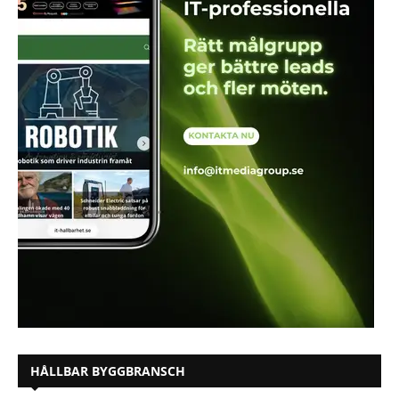
HÅLLBAR BYGGBRANSCH