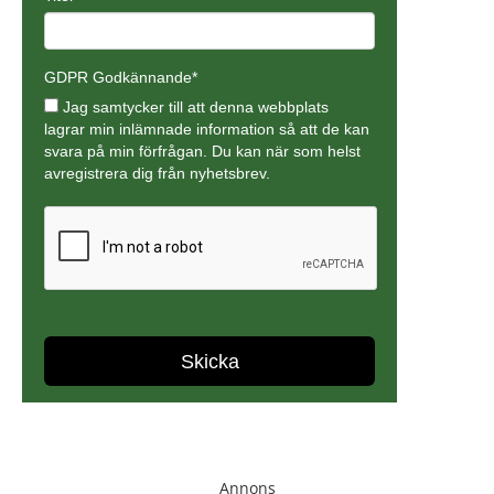
Annons