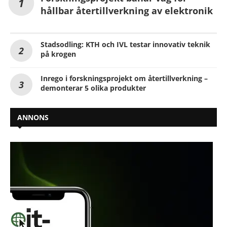
hållbar återtillverkning av elektronik
Stadsodling: KTH och IVL testar innovativ teknik
på krogen
Inrego i forskningsprojekt om återtillverkning –
demonterar 5 olika produkter
ANNONS