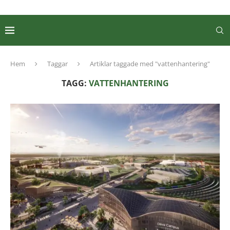
Hem
Taggar
Artiklar taggade med "vattenhantering"
TAGG:
VATTENHANTERING