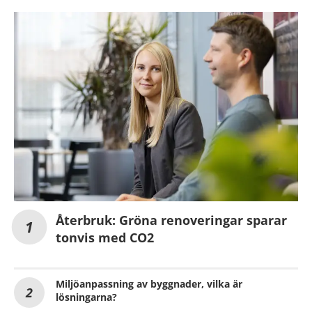
Återbruk: Gröna renoveringar sparar
tonvis med CO2
Miljöanpassning av byggnader, vilka är
lösningarna?