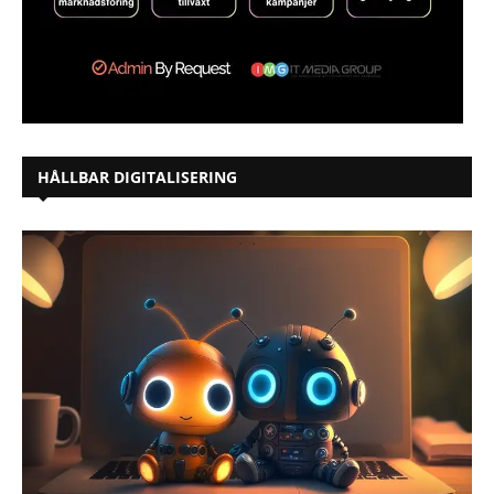
HÅLLBAR DIGITALISERING