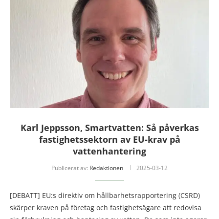
Karl Jeppsson, Smartvatten: Så påverkas
fastighetssektorn av EU-krav på
vattenhantering
Publicerat av:
Redaktionen
2025-03-12
[DEBATT] EU:s direktiv om hållbarhetsrapportering (CSRD)
skärper kraven på företag och fastighetsägare att redovisa