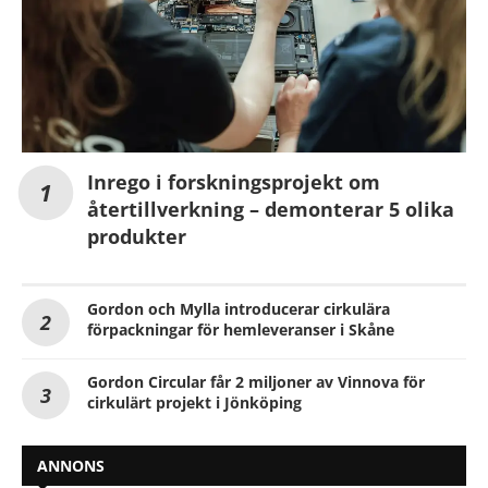
Inrego i forskningsprojekt om
återtillverkning – demonterar 5 olika
produkter
Gordon och Mylla introducerar cirkulära
förpackningar för hemleveranser i Skåne
Gordon Circular får 2 miljoner av Vinnova för
cirkulärt projekt i Jönköping
ANNONS