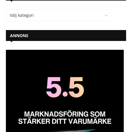
ANNONS