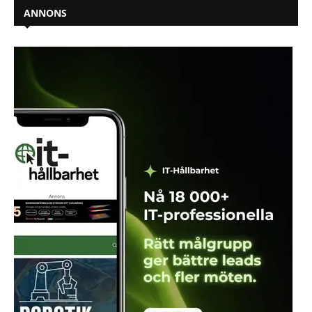
ANNONS