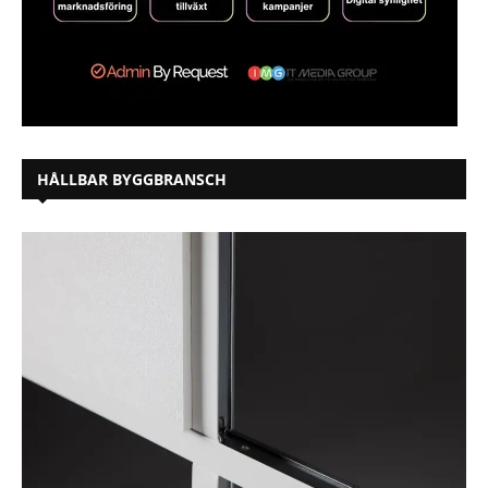
HÅLLBAR BYGGBRANSCH