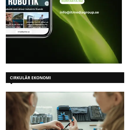
CIRKULÄR EKONOMI