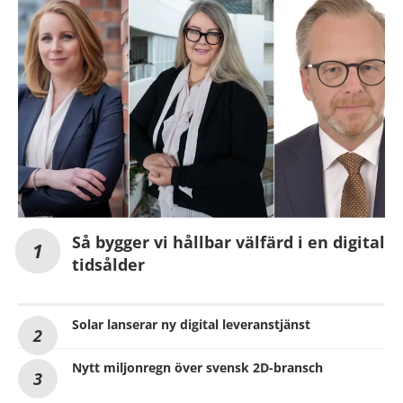
Så bygger vi hållbar välfärd i en digital
tidsålder
Solar lanserar ny digital leveranstjänst
Nytt miljonregn över svensk 2D-bransch