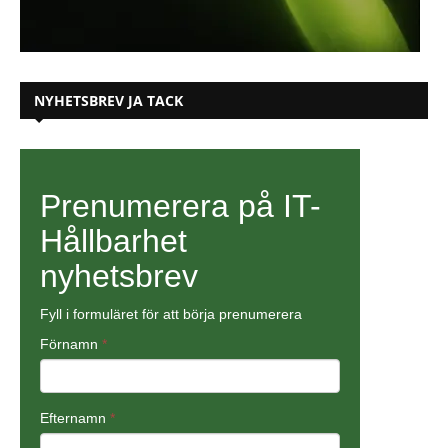
NYHETSBREV JA TACK