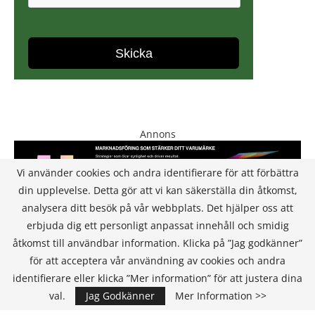
Annons
Vi använder cookies och andra identifierare för att förbättra
din upplevelse. Detta gör att vi kan säkerställa din åtkomst,
analysera ditt besök på vår webbplats. Det hjälper oss att
erbjuda dig ett personligt anpassat innehåll och smidig
åtkomst till användbar information. Klicka på ”Jag godkänner”
för att acceptera vår användning av cookies och andra
KONTAKT
identifierare eller klicka ”Mer information” för att justera dina
val.
Jag Godkänner
Mer Information >>