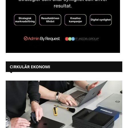
CIRKULÄR EKONOMI