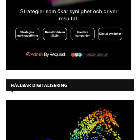
HÅLLBAR DIGITALISERING