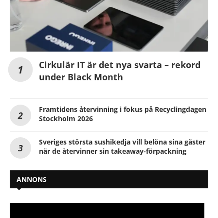
Cirkulär IT är det nya svarta – rekord
under Black Month
Framtidens återvinning i fokus på Recyclingdagen
Stockholm 2026
Sveriges största sushikedja vill belöna sina gäster
när de återvinner sin takeaway-förpackning
ANNONS