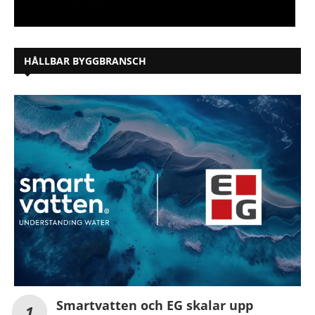
HÅLLBAR BYGGBRANSCH
Smartvatten och EG skalar upp