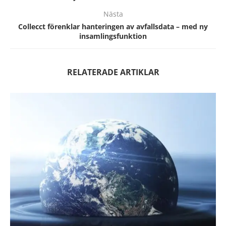
Nästa
Collecct förenklar hanteringen av avfallsdata – med ny
insamlingsfunktion
RELATERADE ARTIKLAR