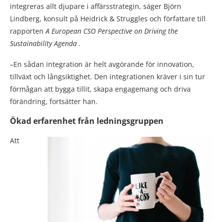
integreras allt djupare i affärsstrategin, säger Björn
Lindberg, konsult på Heidrick & Struggles och författare till
rapporten
A European CSO Perspective on Driving the
Sustainability Agenda
.
–En sådan integration är helt avgörande för innovation,
tillväxt och långsiktighet. Den integrationen kräver i sin tur
förmågan att bygga tillit, skapa engagemang och driva
förändring, fortsätter han.
Ökad erfarenhet från ledningsgruppen
Att