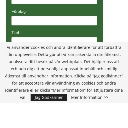
Vi använder cookies och andra identifierare för att förbättra
din upplevelse. Detta gör att vi kan säkerställa din åtkomst,
analysera ditt besök på vår webbplats. Det hjälper oss att
erbjuda dig ett personligt anpassat innehåll och smidig
åtkomst till användbar information. Klicka på ”Jag godkänner”
för att acceptera vår användning av cookies och andra
identifierare eller klicka ”Mer information” för att justera dina
val.
Jag Godkänner
Mer Information >>