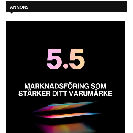
ANNONS