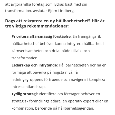
att avgöra vilka företag som lyckas bäst med sin
transformation, avslutar Björn Lindberg.
Dags att rekrytera en ny hållbarhetschef? Här är
tre viktiga rekommendationer:
Prioritera affärsmässig förståelse:
En framgångsrik
hållbarhetschef behöver kunna integrera hållbarhet i
kärnverksamheten och driva både tillväxt och
transformation.
Ledarskap och inflytande:
Hållbarhetchefen bör ha en
förmåga att påverka på högsta nivå, få
ledningsgruppens förtroende och navigera i komplexa
intressentlandskap.
Tydlig strategi:
Identifiera om företaget behöver en
strategisk förändringsledare, en operativ expert eller en
kombination, beroende på hållbarhetsagendan.