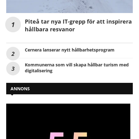
Piteå tar nya IT-grepp för att inspirera
hållbara resvanor
Cernera lanserar nytt hållbarhetsprogram
Kommunerna som vill skapa hållbar turism med
digitalisering
ANNONS