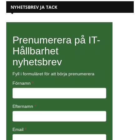
NYHETSBREV JA TACK