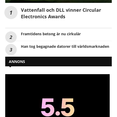
Vattenfall och DLL vinner Circular
Electronics Awards
Framtidens betong är nu cirkulär
Han tog begagnade datorer till världsmarknaden
ANNONS