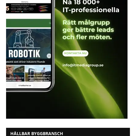
HÅLLBAR BYGGBRANSCH