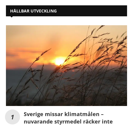
HÅLLBAR UTVECKLING
Sverige missar klimatmålen –
nuvarande styrmedel räcker inte