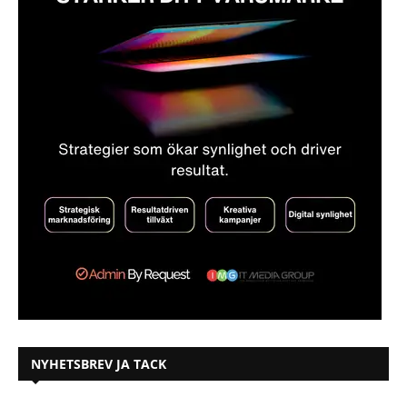
NYHETSBREV JA TACK