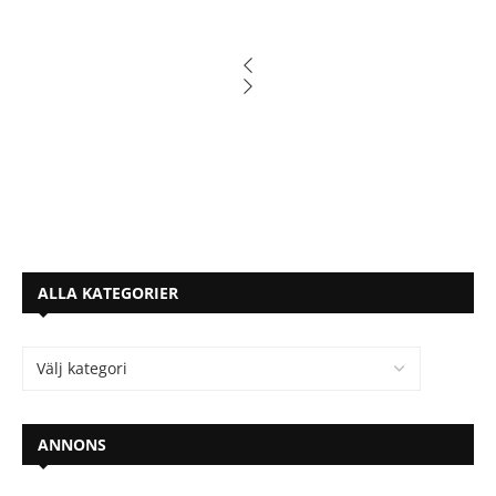
ALLA KATEGORIER
ANNONS