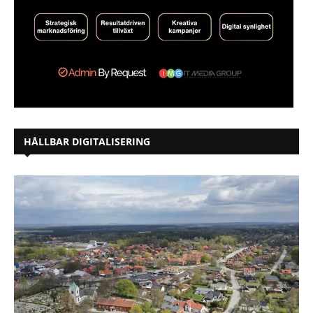
HÅLLBAR DIGITALISERING