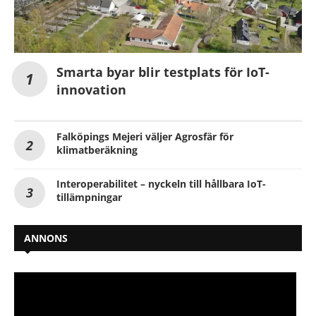
Smarta byar blir testplats för IoT-
innovation
Falköpings Mejeri väljer Agrosfär för
klimatberäkning
Interoperabilitet – nyckeln till hållbara IoT-
tillämpningar
ANNONS