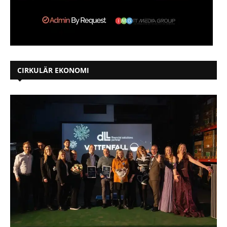
CIRKULÄR EKONOMI