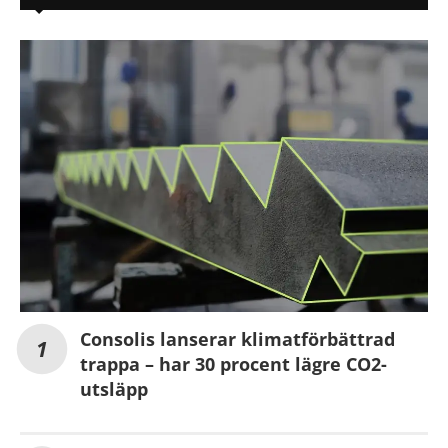
Consolis lanserar klimatförbättrad
trappa – har 30 procent lägre CO2-
utsläpp