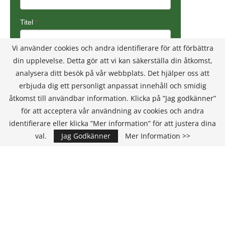
Vi använder cookies och andra identifierare för att förbättra
din upplevelse. Detta gör att vi kan säkerställa din åtkomst,
analysera ditt besök på vår webbplats. Det hjälper oss att
erbjuda dig ett personligt anpassat innehåll och smidig
åtkomst till användbar information. Klicka på ”Jag godkänner”
för att acceptera vår användning av cookies och andra
identifierare eller klicka ”Mer information” för att justera dina
val.
Jag Godkänner
Mer Information >>