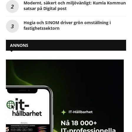
Modernt, säkert och miljövänligt: Kumla Kommun
satsar på Digital post
Hogia och SINOM driver grön omställning i
fastighetssektorn
ANNONS