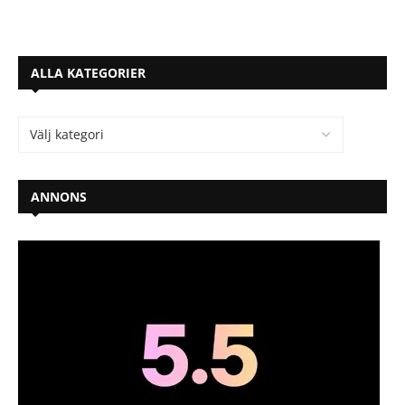
ALLA KATEGORIER
ANNONS