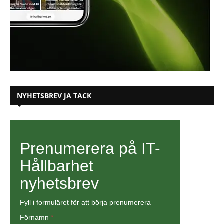
NYHETSBREV JA TACK