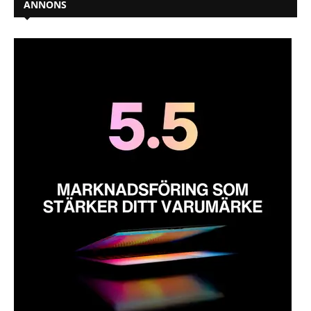
ANNONS