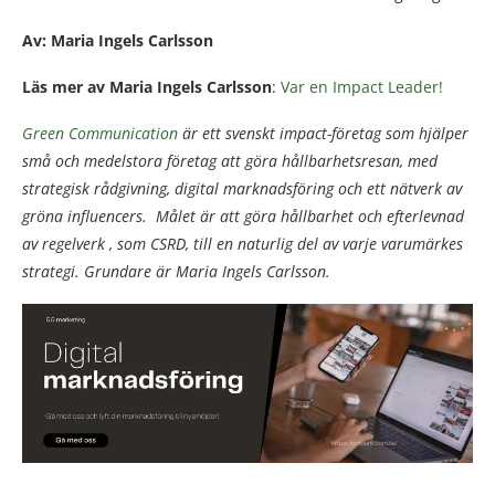
Av: Maria Ingels Carlsson
Läs mer av Maria Ingels Carlsson
:
Var en Impact Leader!
Green Communication
är ett svenskt impact-företag som hjälper
små och medelstora företag att göra hållbarhetsresan, med
strategisk rådgivning, digital marknadsföring och ett nätverk av
gröna influencers. Målet är att göra hållbarhet och efterlevnad
av regelverk , som CSRD, till en naturlig del av varje varumärkes
strategi. Grundare är Maria Ingels Carlsson.