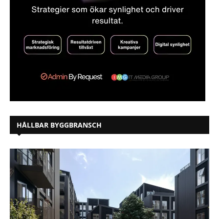
HÅLLBAR BYGGBRANSCH