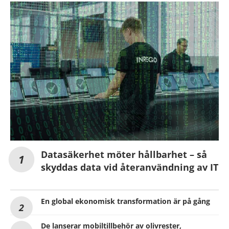
Datasäkerhet möter hållbarhet – så
skyddas data vid återanvändning av IT
En global ekonomisk transformation är på gång
De lanserar mobiltillbehör av olivrester,