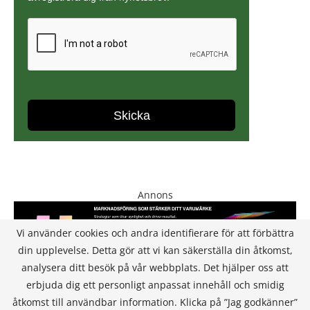
Annons
Vi använder cookies och andra identifierare för att förbättra
din upplevelse. Detta gör att vi kan säkerställa din åtkomst,
analysera ditt besök på vår webbplats. Det hjälper oss att
erbjuda dig ett personligt anpassat innehåll och smidig
åtkomst till användbar information. Klicka på ”Jag godkänner”