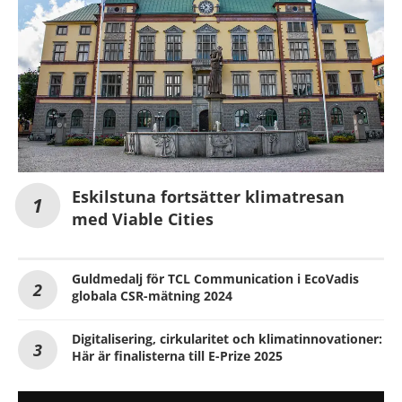
Eskilstuna fortsätter klimatresan
med Viable Cities
Guldmedalj för TCL Communication i EcoVadis
globala CSR-mätning 2024
Digitalisering, cirkularitet och klimatinnovationer:
Här är finalisterna till E-Prize 2025