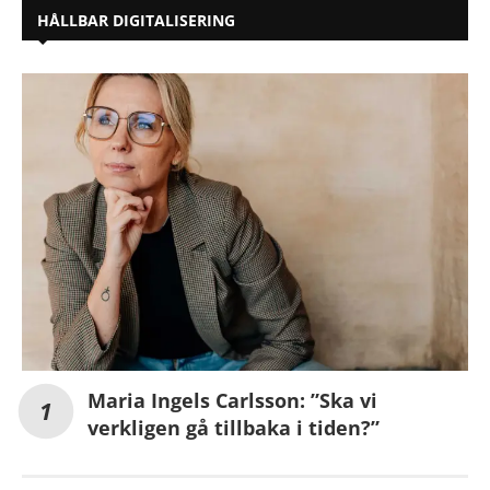
HÅLLBAR DIGITALISERING
Maria Ingels Carlsson: ”Ska vi
verkligen gå tillbaka i tiden?”