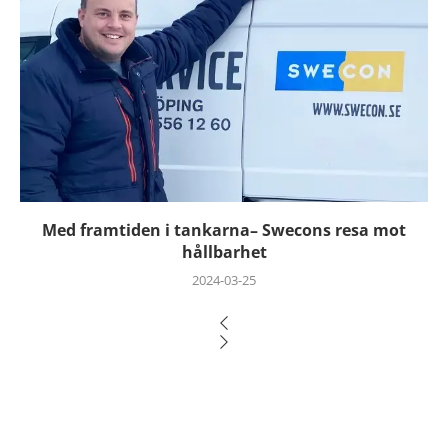
Med framtiden i tankarna– Swecons resa mot
hållbarhet
2024-03-25