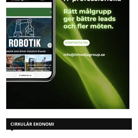
CIRKULÄR EKONOMI