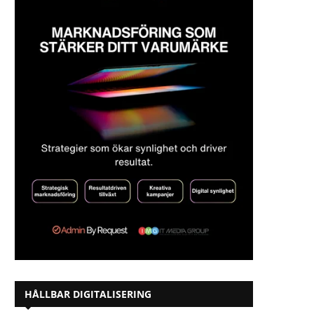
HÅLLBAR DIGITALISERING