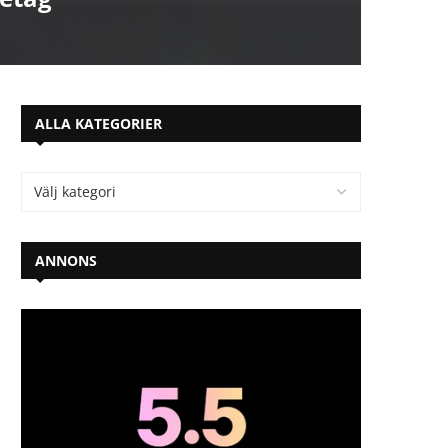
ALLA KATEGORIER
ANNONS