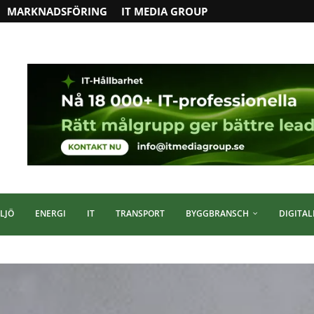
MARKNADSFÖRING
IT MEDIA GROUP
LJÖ
ENERGI
IT
TRANSPORT
BYGGBRANSCH
DIGITAL