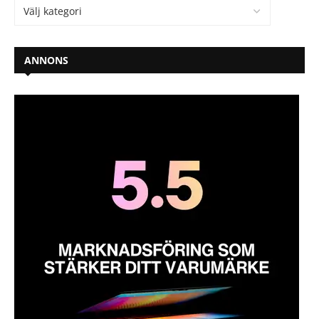
ANNONS