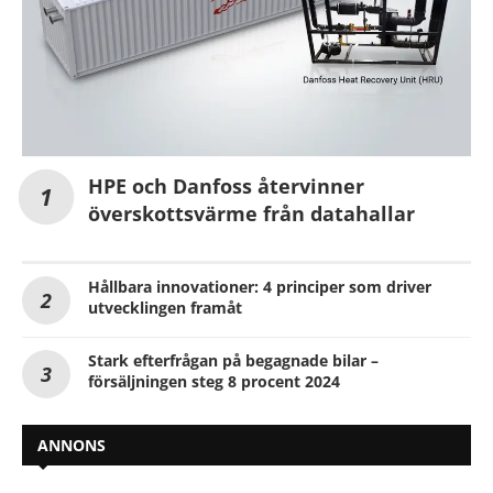
HPE och Danfoss återvinner
överskottsvärme från datahallar
Hållbara innovationer: 4 principer som driver
utvecklingen framåt
Stark efterfrågan på begagnade bilar –
försäljningen steg 8 procent 2024
ANNONS