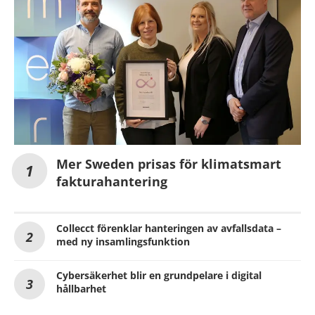
Mer Sweden prisas för klimatsmart
fakturahantering
Collecct förenklar hanteringen av avfallsdata –
med ny insamlingsfunktion
Cybersäkerhet blir en grundpelare i digital
hållbarhet