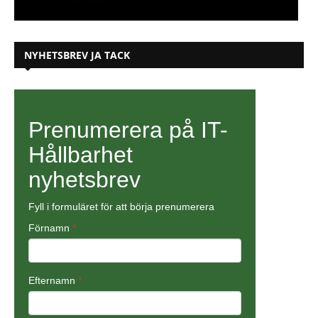
NYHETSBREV JA TACK