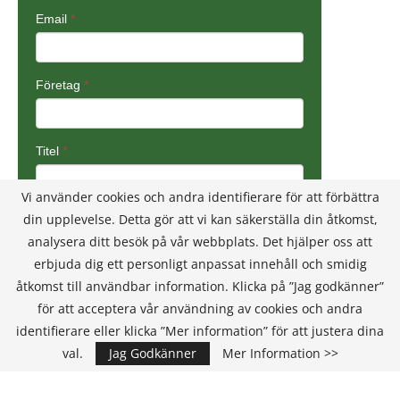
Vi använder cookies och andra identifierare för att förbättra
din upplevelse. Detta gör att vi kan säkerställa din åtkomst,
analysera ditt besök på vår webbplats. Det hjälper oss att
erbjuda dig ett personligt anpassat innehåll och smidig
åtkomst till användbar information. Klicka på ”Jag godkänner”
för att acceptera vår användning av cookies och andra
identifierare eller klicka ”Mer information” för att justera dina
val.
Jag Godkänner
Mer Information >>