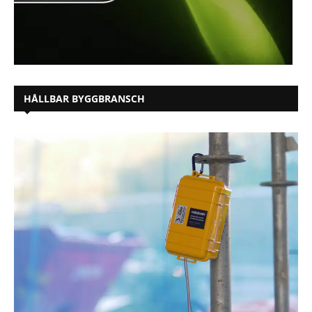
HÅLLBAR BYGGBRANSCH