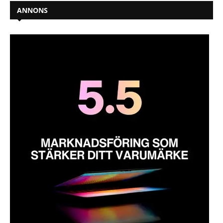
ANNONS