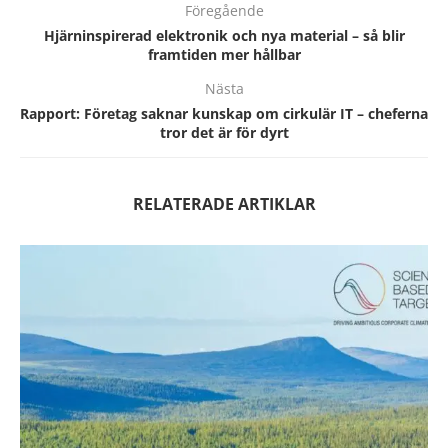
Föregående
Hjärninspirerad elektronik och nya material – så blir
framtiden mer hållbar
Nästa
Rapport: Företag saknar kunskap om cirkulär IT – cheferna
tror det är för dyrt
RELATERADE ARTIKLAR