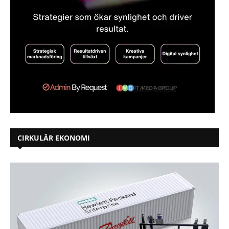
CIRKULÄR EKONOMI