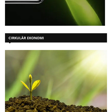
CIRKULÄR EKONOMI