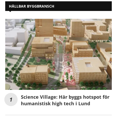
HÅLLBAR BYGGBRANSCH
Science Village: Här byggs hotspot för
humanistisk high tech i Lund