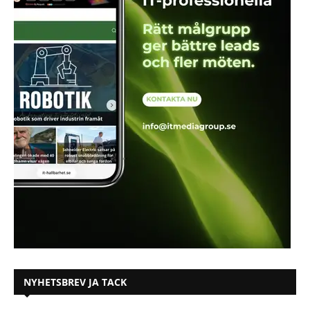
NYHETSBREV JA TACK