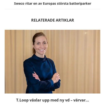
Sweco ritar en av Europas största batteriparker
RELATERADE ARTIKLAR
T.Loop växlar upp med ny vd – värvar...