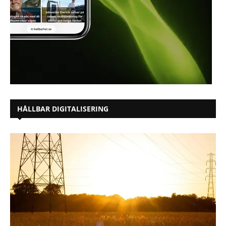
HÅLLBAR DIGITALISERING