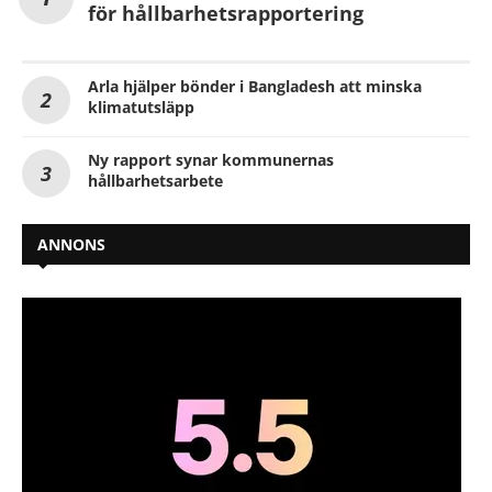
för hållbarhetsrapportering
Arla hjälper bönder i Bangladesh att minska
klimatutsläpp
Ny rapport synar kommunernas
hållbarhetsarbete
ANNONS