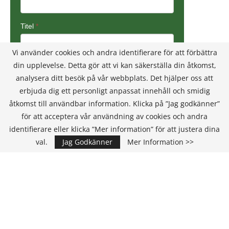
Vi använder cookies och andra identifierare för att förbättra
din upplevelse. Detta gör att vi kan säkerställa din åtkomst,
analysera ditt besök på vår webbplats. Det hjälper oss att
erbjuda dig ett personligt anpassat innehåll och smidig
åtkomst till användbar information. Klicka på ”Jag godkänner”
för att acceptera vår användning av cookies och andra
identifierare eller klicka ”Mer information” för att justera dina
val.
Jag Godkänner
Mer Information >>