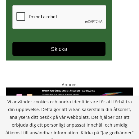
Annons
Vi använder cookies och andra identifierare för att förbättra
din upplevelse. Detta gör att vi kan säkerställa din åtkomst,
analysera ditt besök på vår webbplats. Det hjälper oss att
erbjuda dig ett personligt anpassat innehåll och smidig
åtkomst till användbar information. Klicka på ”Jag godkänner”