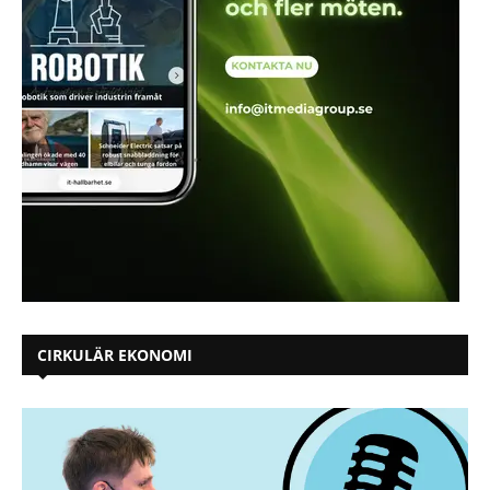
CIRKULÄR EKONOMI