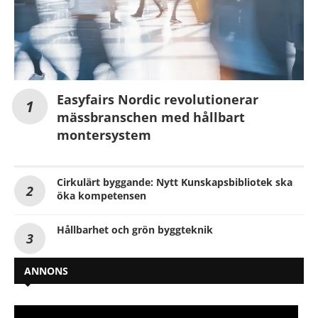
Easyfairs Nordic revolutionerar
mässbranschen med hållbart
montersystem
Cirkulärt byggande: Nytt Kunskapsbibliotek ska
öka kompetensen
Hållbarhet och grön byggteknik
ANNONS