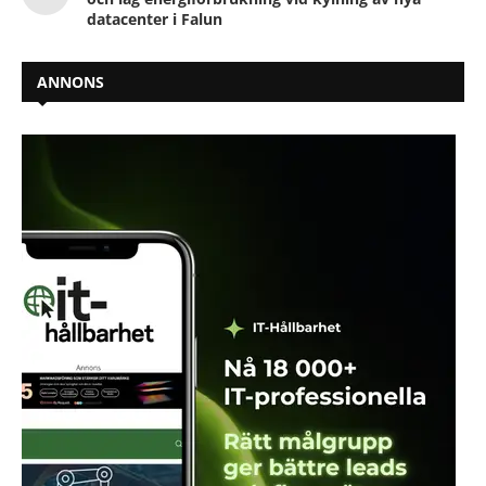
datacenter i Falun
ANNONS