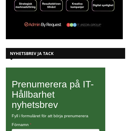
NYHETSBREV JA TACK