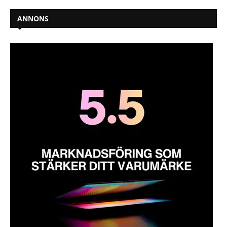
ANNONS