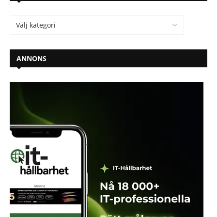
ANNONS