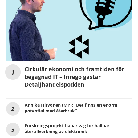
Cirkulär ekonomi och framtiden för
begagnad IT – Inrego gästar
Detaljhandelspodden
Annika Hirvonen (MP): ”Det finns en enorm
potential med återbruk”
Forskningsprojekt banar väg för hållbar
återtillverkning av elektronik