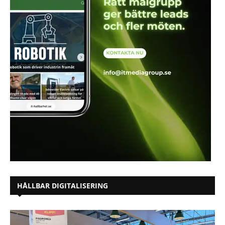
HÅLLBAR DIGITALISERING