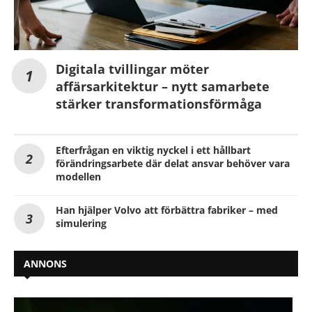
Digitala tvillingar möter
affärsarkitektur – nytt samarbete
stärker transformationsförmåga
Efterfrågan en viktig nyckel i ett hållbart
förändringsarbete där delat ansvar behöver vara
modellen
Han hjälper Volvo att förbättra fabriker – med
simulering
ANNONS