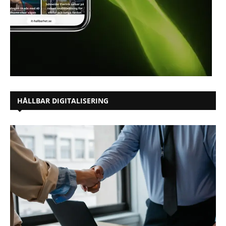
HÅLLBAR DIGITALISERING