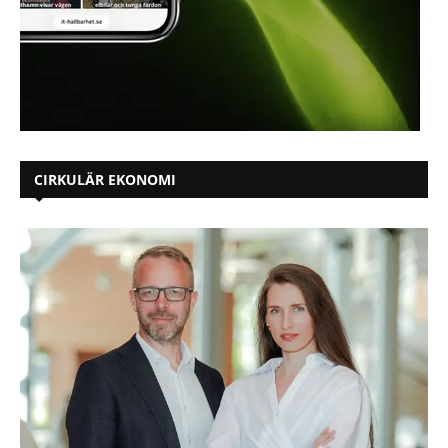
CIRKULÄR EKONOMI