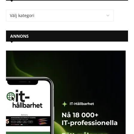
ANNONS