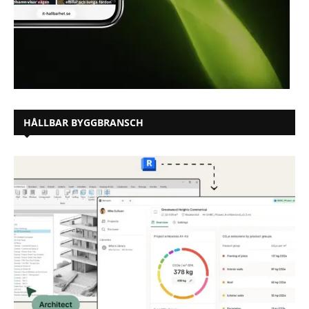
HÅLLBAR BYGGBRANSCH