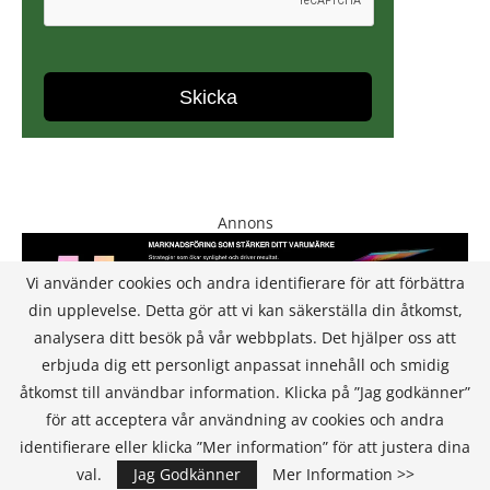
Annons
Vi använder cookies och andra identifierare för att förbättra
din upplevelse. Detta gör att vi kan säkerställa din åtkomst,
analysera ditt besök på vår webbplats. Det hjälper oss att
erbjuda dig ett personligt anpassat innehåll och smidig
åtkomst till användbar information. Klicka på ”Jag godkänner”
för att acceptera vår användning av cookies och andra
KONTAKT
identifierare eller klicka ”Mer information” för att justera dina
val.
Jag Godkänner
Mer Information >>