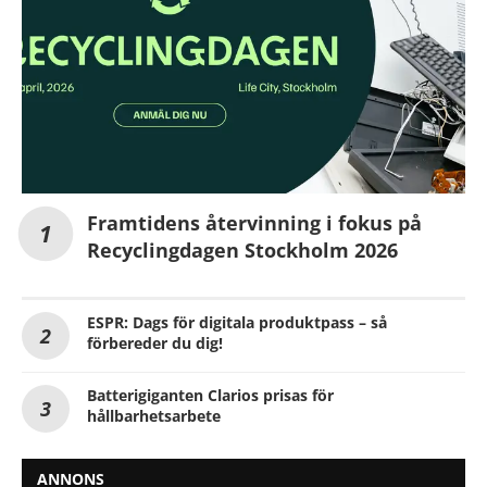
Framtidens återvinning i fokus på
Recyclingdagen Stockholm 2026
ESPR: Dags för digitala produktpass – så
förbereder du dig!
Batterigiganten Clarios prisas för
hållbarhetsarbete
ANNONS