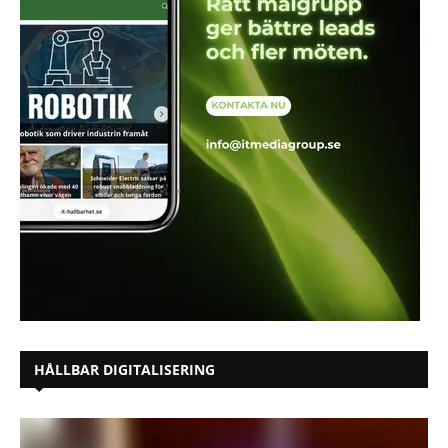
HÅLLBAR DIGITALISERING