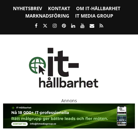
NYHETSBREV
KONTAKT
OM IT-HÅLLBARHET
MARKNADSFÖRING
IT MEDIA GROUP
Annons