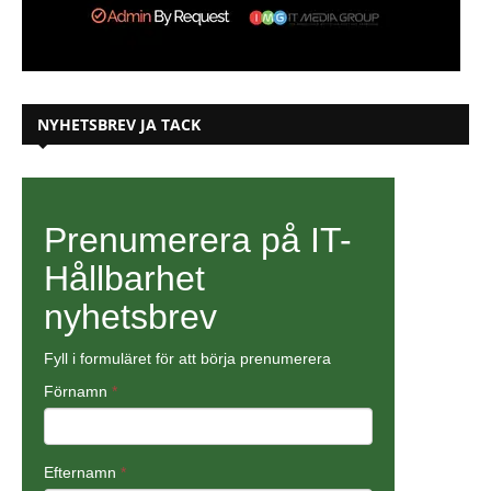
NYHETSBREV JA TACK