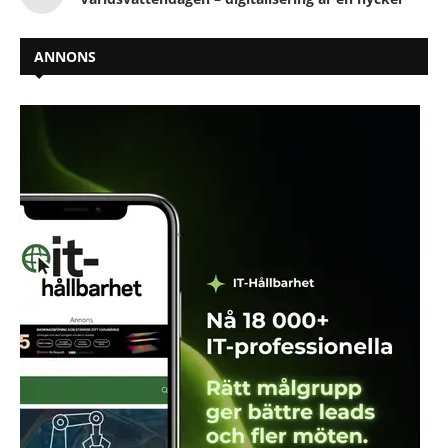
ANNONS