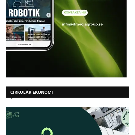
CIRKULÄR EKONOMI