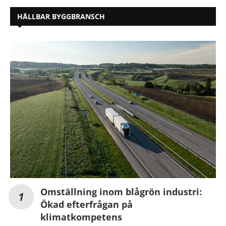
HÅLLBAR BYGGBRANSCH
Omställning inom blågrön industri:
Ökad efterfrågan på
klimatkompetens