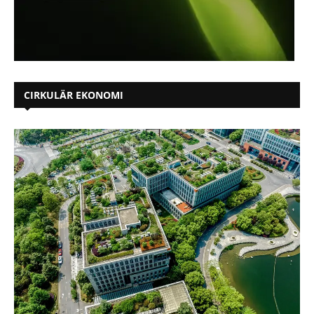
CIRKULÄR EKONOMI