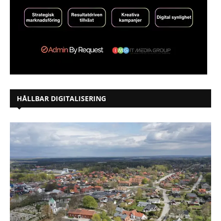
HÅLLBAR DIGITALISERING