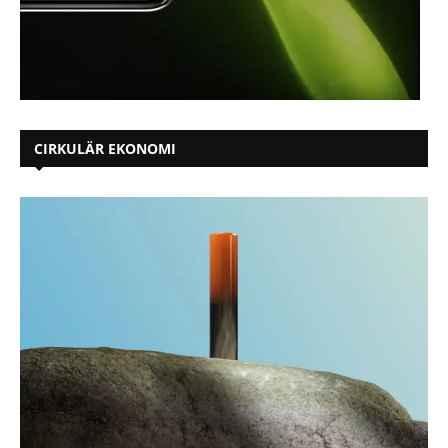
CIRKULÄR EKONOMI