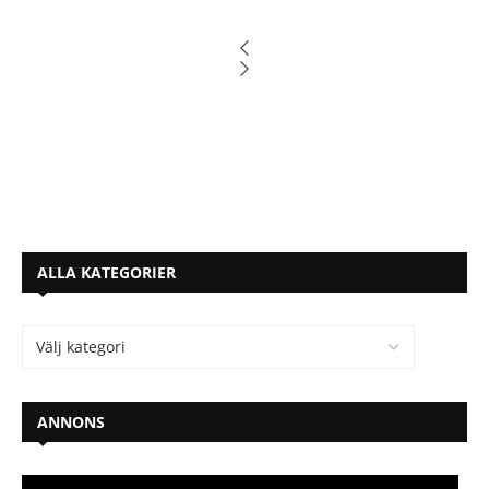
ALLA KATEGORIER
ANNONS