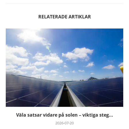
RELATERADE ARTIKLAR
Väla satsar vidare på solen – viktiga steg...
2026-07-20