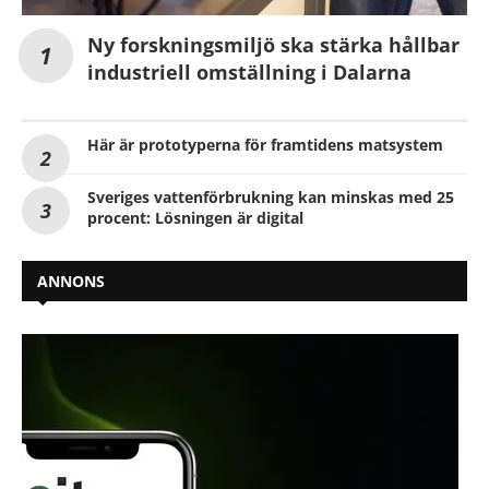
Ny forskningsmiljö ska stärka hållbar
industriell omställning i Dalarna
Här är prototyperna för framtidens matsystem
Sveriges vattenförbrukning kan minskas med 25
procent: Lösningen är digital
ANNONS