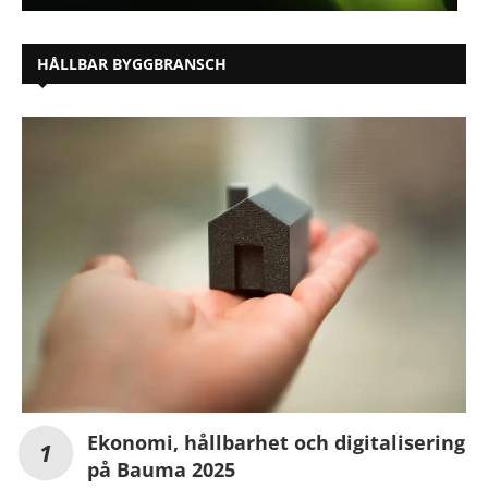
HÅLLBAR BYGGBRANSCH
Ekonomi, hållbarhet och digitalisering
på Bauma 2025