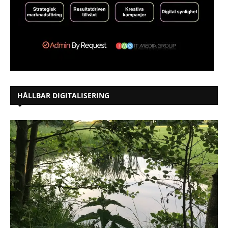
HÅLLBAR DIGITALISERING