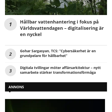
Hållbar vattenhantering i fokus på
Världsvattendagen – digitalisering är
en nyckel
Gohar Sargasyan, TCS: ”Cybersäkerhet är en
grundpelare för hållbarhet”
Digitala tvillingar möter affärsarkitektur – nytt
samarbete stärker transformationsförmåga
ANNONS